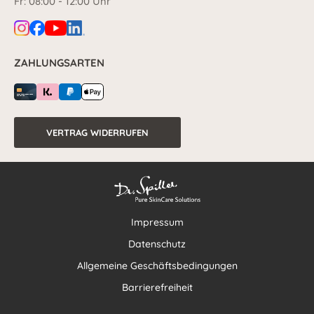
Fr: 08:00 - 12:00 Uhr
ZAHLUNGSARTEN
VERTRAG WIDERRUFEN
Impressum
Datenschutz
Allgemeine Geschäftsbedingungen
Barrierefreiheit