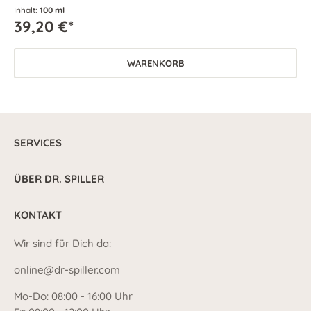
intensiv pflegt.
Inhalt:
100 ml
39,20 €*
WARENKORB
SERVICES
ÜBER DR. SPILLER
KONTAKT
Wir sind für Dich da:
online@dr-spiller.com
Mo-Do: 08:00 - 16:00 Uhr