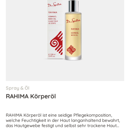
Spray & Öl
RAHIMA Körperöl
RAHIMA Körperöl ist eine seidige Pflegekomposition,
welche Feuchtigkeit in der Haut langanhaltend bewahrt,
das Hautgewebe festigt und selbst sehr trockene Haut