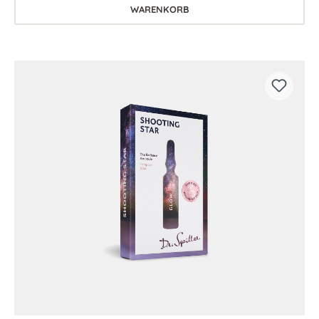
WARENKORB