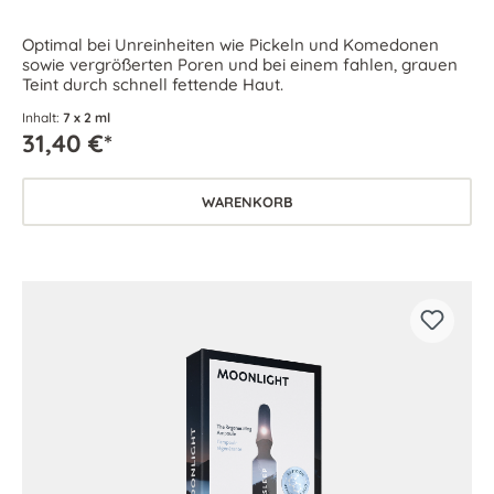
Optimal bei Unreinheiten wie Pickeln und Komedonen
sowie vergrößerten Poren und bei einem fahlen, grauen
Teint durch schnell fettende Haut.
Inhalt:
7 x 2 ml
31,40 €*
WARENKORB