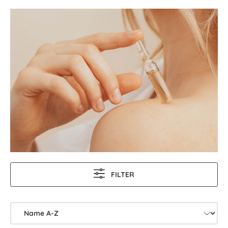
FILTER