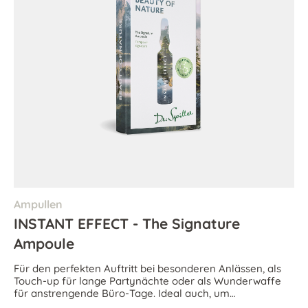
Ampullen
INSTANT EFFECT - The Signature
Ampoule
Für den perfekten Auftritt bei besonderen Anlässen, als
Touch-up für lange Partynächte oder als Wunderwaffe
für anstrengende Büro-Tage. Ideal auch, um
Hautalterungserscheinungen den Kampf anzusagen.