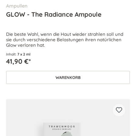
Ampullen
GLOW - The Radiance Ampoule
Die beste Wahl, wenn die Haut wieder strahlen soll und
sie durch verschiedene Belastungen ihren natürlichen
Glow verloren hat.
Inhalt:
7 x 2 ml
41,90 €*
WARENKORB