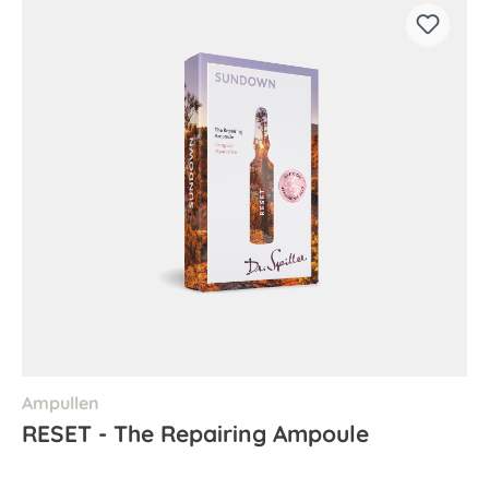
Ampullen
RESET - The Repairing Ampoule