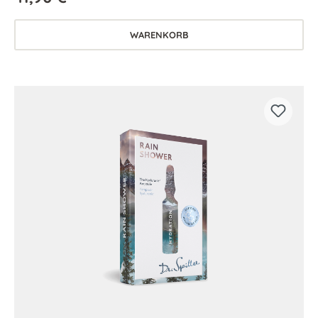
WARENKORB