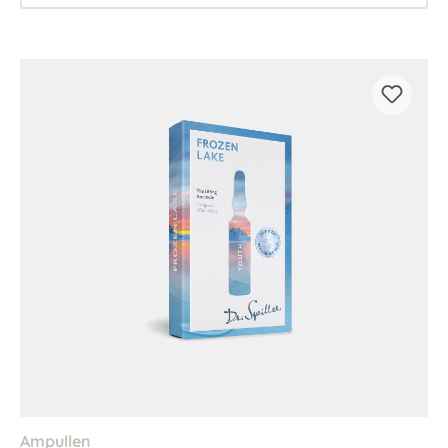
Ampullen