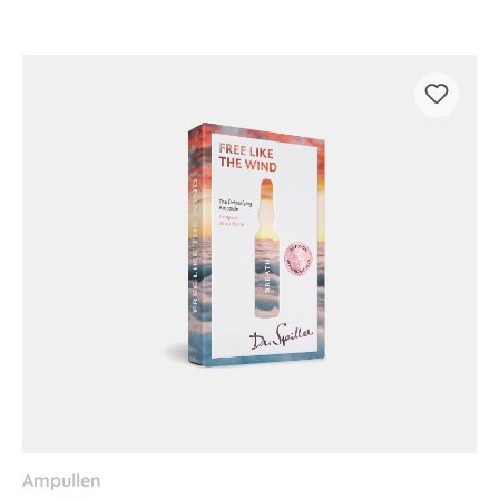
Ampullen