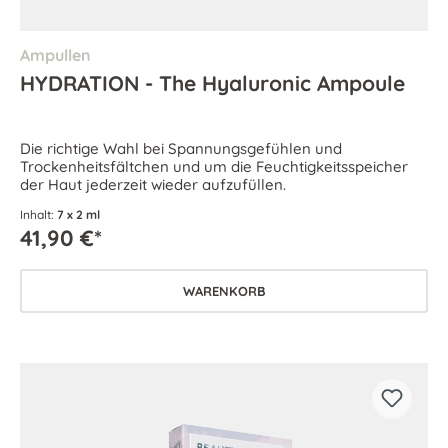
Ampullen
HYDRATION - The Hyaluronic Ampoule
Die richtige Wahl bei Spannungsgefühlen und
Trockenheitsfältchen und um die Feuchtigkeitsspeicher
der Haut jederzeit wieder aufzufüllen.
Inhalt:
7 x 2 ml
41,90 €*
WARENKORB