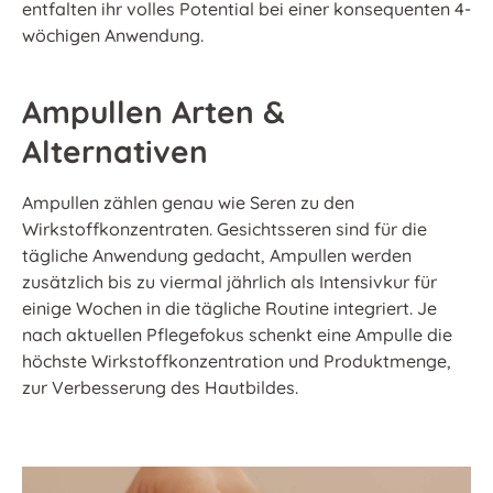
entfalten ihr volles Potential bei einer konsequenten 4-
wöchigen Anwendung.
Ampullen Arten &
Alternativen
Ampullen zählen genau wie Seren zu den
Wirkstoffkonzentraten.
Gesichtsseren
sind für die
tägliche Anwendung gedacht, Ampullen werden
zusätzlich bis zu viermal jährlich als Intensivkur für
einige Wochen in die tägliche Routine integriert. Je
nach aktuellen Pflegefokus schenkt eine Ampulle die
höchste Wirkstoffkonzentration und Produktmenge,
zur Verbesserung des Hautbildes.