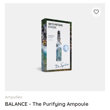
Ampullen
BALANCE - The Purifying Ampoule