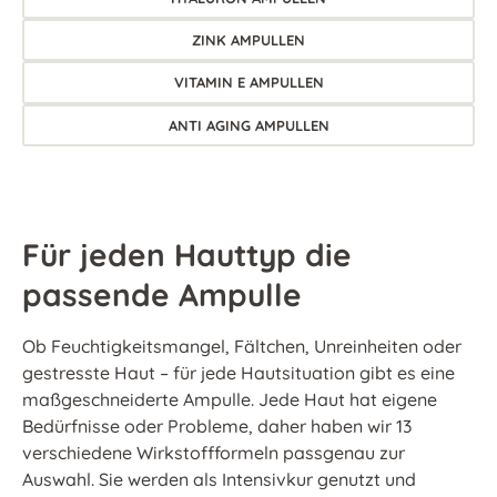
ZINK AMPULLEN
VITAMIN E AMPULLEN
ANTI AGING AMPULLEN
Für jeden Hauttyp die
passende Ampulle
Ob Feuchtigkeitsmangel, Fältchen, Unreinheiten oder
gestresste Haut – für jede Hautsituation gibt es eine
maßgeschneiderte Ampulle. Jede Haut hat eigene
Bedürfnisse oder Probleme, daher haben wir 13
verschiedene Wirkstoffformeln passgenau zur
Auswahl. Sie werden als Intensivkur genutzt und