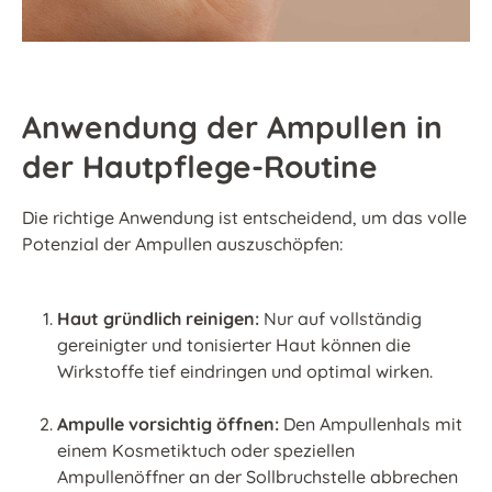
Anwendung der Ampullen in
der Hautpflege-Routine
Die richtige Anwendung ist entscheidend, um das volle
Potenzial der Ampullen auszuschöpfen:
Haut gründlich reinigen:
Nur auf vollständig
gereinigter und tonisierter Haut können die
Wirkstoffe tief eindringen und optimal wirken.
Ampulle vorsichtig öffnen:
Den Ampullenhals mit
einem Kosmetiktuch oder speziellen
Ampullenöffner an der Sollbruchstelle abbrechen