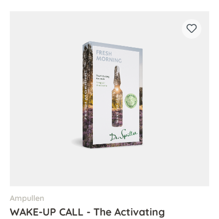
Ampullen
WAKE-UP CALL - The Activating