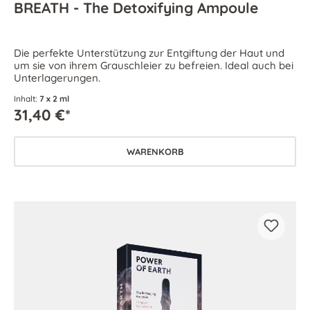
BREATH - The Detoxifying Ampoule
Die perfekte Unterstützung zur Entgiftung der Haut und
um sie von ihrem Grauschleier zu befreien. Ideal auch bei
Unterlagerungen.
Inhalt:
7 x 2 ml
31,40 €*
WARENKORB