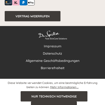
VERTRAG WIDERRUFEN
Impressum
Datenschutz
Allgemeine Geschäftsbedingungen
Barrierefreiheit
Diese Website verwendet Cookies, um eine bestmögliche Erfahrung
bieten zu können.
Mehr Informationen ...
NUR TECHNISCH NOTWENDIGE