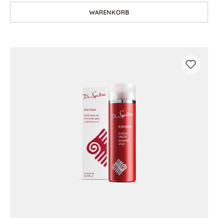
WARENKORB