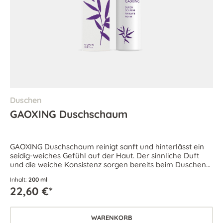
Duschen
GAOXING Duschschaum
GAOXING Duschschaum reinigt sanft und hinterlässt ein
seidig-weiches Gefühl auf der Haut. Der sinnliche Duft
und die weiche Konsistenz sorgen bereits beim Duschen
für Wohlbefinden.
Inhalt:
200 ml
22,60 €*
WARENKORB