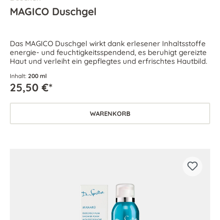
MAGICO Duschgel
Das MAGICO Duschgel wirkt dank erlesener Inhaltsstoffe
energie- und feuchtigkeitsspendend, es beruhigt gereizte
Haut und verleiht ein gepflegtes und erfrischtes Hautbild.
Inhalt:
200 ml
25,50 €*
WARENKORB