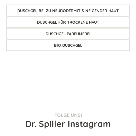
DUSCHGEL BEI ZU NEURODERMITIS NEIGENDER HAUT
DUSCHGEL FÜR TROCKENE HAUT
DUSCHGEL PARFUMFREI
BIO DUSCHGEL
FOLGE UNS!
Dr. Spiller Instagram