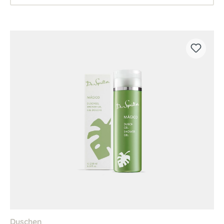
Duschen