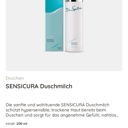
Duschen
SENSICURA Duschmilch
Die sanfte und wohltuende SENSICURA Duschmilch
schützt hypersensible, trockene Haut bereits beim
Duschen und sorgt für das angenehme Gefühl, nahtlos
gepflegt zu sein.
Inhalt:
200 ml