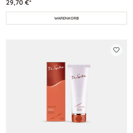
29,70 €*
WARENKORB