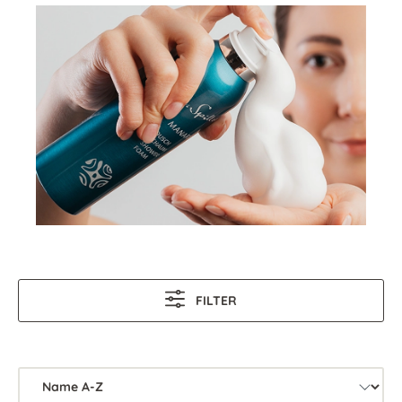
FILTER