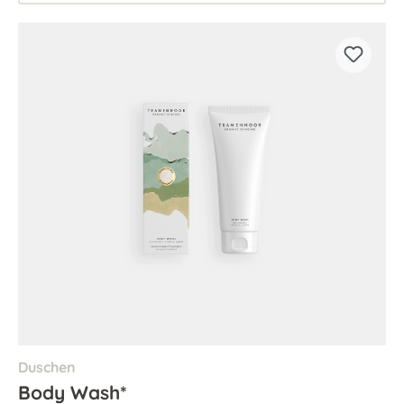
Duschen
Body Wash*