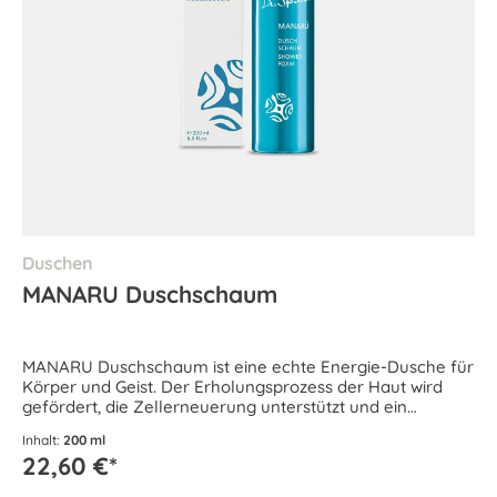
Duschen
MANARU Duschschaum
MANARU Duschschaum ist eine echte Energie-Dusche für
Körper und Geist. Der Erholungsprozess der Haut wird
gefördert, die Zellerneuerung unterstützt und ein
samtweiches Hautgefühl bewahrt.
Inhalt:
200 ml
22,60 €*