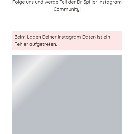
Folge uns und werde Teil der Dr. Spiller Instagram
Community!
Beim Laden Deiner Instagram Daten ist ein
Fehler aufgetreten.