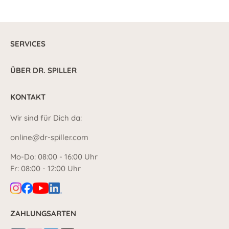
SERVICES
ÜBER DR. SPILLER
KONTAKT
Wir sind für Dich da:
online@dr-spiller.com
Mo-Do: 08:00 - 16:00 Uhr
Fr: 08:00 - 12:00 Uhr
ZAHLUNGSARTEN