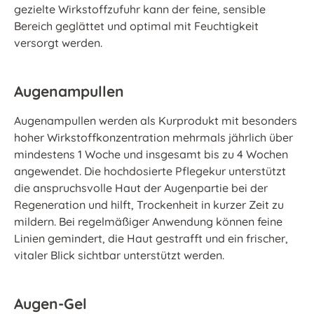
gezielte Wirkstoffzufuhr kann der feine, sensible
Bereich geglättet und optimal mit Feuchtigkeit
versorgt werden.
Augenampullen
Augenampullen werden als Kurprodukt mit besonders
hoher Wirkstoffkonzentration mehrmals jährlich über
mindestens 1 Woche und insgesamt bis zu 4 Wochen
angewendet. Die hochdosierte Pflegekur unterstützt
die anspruchsvolle Haut der Augenpartie bei der
Regeneration und hilft, Trockenheit in kurzer Zeit zu
mildern. Bei regelmäßiger Anwendung können feine
Linien gemindert, die Haut gestrafft und ein frischer,
vitaler Blick sichtbar unterstützt werden.
Augen-Gel