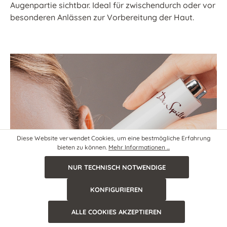
Augenpartie sichtbar. Ideal für zwischendurch oder vor
besonderen Anlässen zur Vorbereitung der Haut.
Diese Website verwendet Cookies, um eine bestmögliche Erfahrung
bieten zu können.
Mehr Informationen ...
NUR TECHNISCH NOTWENDIGE
KONFIGURIEREN
ALLE COOKIES AKZEPTIEREN