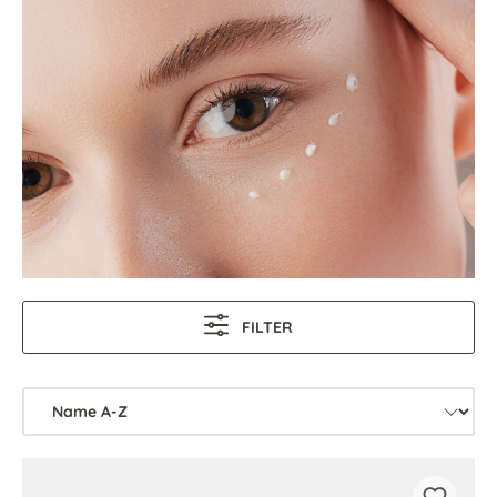
FILTER