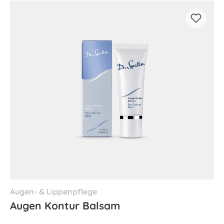
Augen- & Lippenpflege
Augen Kontur Balsam