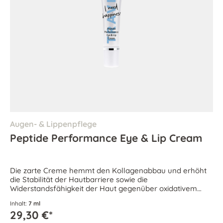
Augen- & Lippenpflege
Peptide Performance Eye & Lip Cream
Die zarte Creme hemmt den Kollagenabbau und erhöht
die Stabilität der Hautbarriere sowie die
Widerstandsfähigkeit der Haut gegenüber oxidativem
Zellstress.
Inhalt:
7 ml
29,30 €*