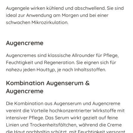
Augengele wirken kühlend und abschwellend. Sie sind
ideal zur Anwendung am Morgen und bei einer
schwachen Mikrozirkulation.
Augencreme
Augencremes sind klassische Allrounder für Pflege,
Feuchtigkeit und Regeneration. Sie eignen sich für
nahezu jeden Hauttyp, je nach Inhaltsstoffen.
Kombination Augenserum &
Augencreme
Die Kombination aus Augenserum und Augencreme
vereint die Vorteile hochkonzentrierter Wirkstoffe mit
intensiver Pflege. Das Serum wirkt gezielt auf feine
Linien und Trockenheitsfältchen, während die Creme
die Haut nachhaltig schützt, mit Feuchtigkeit versorgt