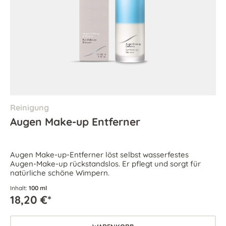
Reinigung
Augen Make-up Entferner
Augen Make-up-Entferner löst selbst wasserfestes
Augen-Make-up rückstandslos. Er pflegt und sorgt für
natürliche schöne Wimpern.
Inhalt:
100 ml
18,20 €*