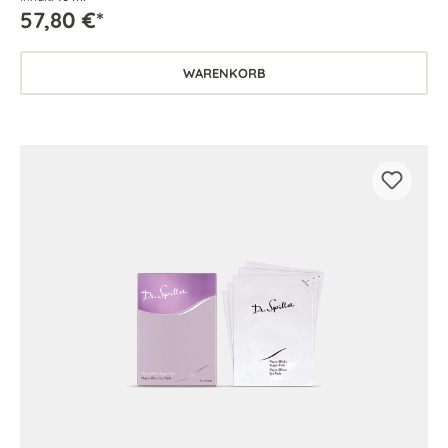
57,80 €*
WARENKORB