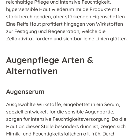
reichhaltige Pflege und intensive Feuchtigkeit,
hypersensible Haut wiederum milde Produkte mit
stark beruhigenden, aber stärkenden Eigenschaften.
Eine Reife Haut profitiert hingegen von Wirkstoffen
zur Festigung und Regeneration, welche die
Zellaktivität fördern und sichtbar feine Linien glätten.
Augenpflege Arten &
Alternativen
Augenserum
Ausgewählte Wirkstoffe, eingebettet in ein Serum,
speziell entwickelt für die sensible Augenpartie,
sorgen für intensive Feuchtigkeitsversorgung. Da die
Haut an dieser Stelle besonders dünn ist, zeigen sich
Mimik- und Feuchtigkeitsfältchen oft früh. Durch