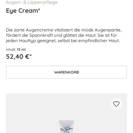
Augen- & Lippenpflege
Eye Cream*
Die zarte Augencreme vitalisiert die müde Augenpartie,
fördert die Spannkraft und glättet die Haut. Sie ist für
jeden Hauttyp geeignet, selbst bei empfindlicher Haut.
Inhalt:
15 ml
52,40 €*
WARENKORB