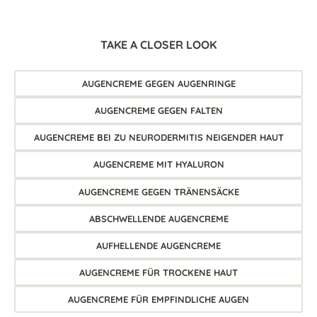
TAKE A CLOSER LOOK
AUGENCREME GEGEN AUGENRINGE
AUGENCREME GEGEN FALTEN
AUGENCREME BEI ZU NEURODERMITIS NEIGENDER HAUT
AUGENCREME MIT HYALURON
AUGENCREME GEGEN TRÄNENSÄCKE
ABSCHWELLENDE AUGENCREME
AUFHELLENDE AUGENCREME
AUGENCREME FÜR TROCKENE HAUT
AUGENCREME FÜR EMPFINDLICHE AUGEN