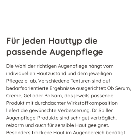
Für jeden Hauttyp die
passende Augenpflege
Die Wahl der richtigen Augenpflege hängt vom
individuellen Hautzustand und dem jeweiligen
Pflegeziel ab. Verschiedene Texturen sind auf
bedarfsorientierte Ergebnisse ausgerichtet: Ob Serum,
Creme, Gel oder Balsam, das jeweils passende
Produkt mit durchdachter Wirkstoffkomposition
liefert die gewünschte Verbesserung. Dr. Spiller
Augenpflege-Produkte sind sehr gut verträglich,
reizarm und auch für sensible Haut geeignet.
Besonders trockene Haut im Augenbereich benötigt