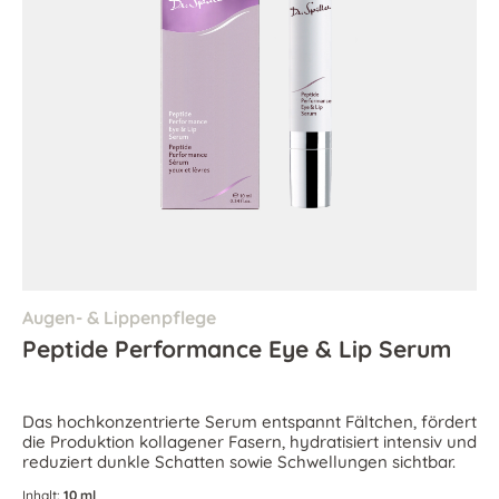
Augen- & Lippenpflege
Peptide Performance Eye & Lip Serum
Das hochkonzentrierte Serum entspannt Fältchen, fördert
die Produktion kollagener Fasern, hydratisiert intensiv und
reduziert dunkle Schatten sowie Schwellungen sichtbar.
Inhalt:
10 ml