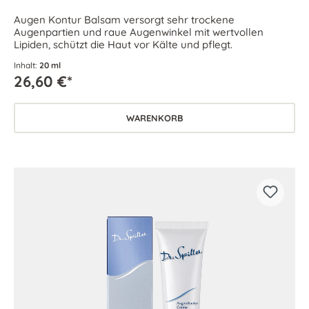
Augen Kontur Balsam versorgt sehr trockene
Augenpartien und raue Augenwinkel mit wertvollen
Lipiden, schützt die Haut vor Kälte und pflegt.
Inhalt:
20 ml
26,60 €*
WARENKORB