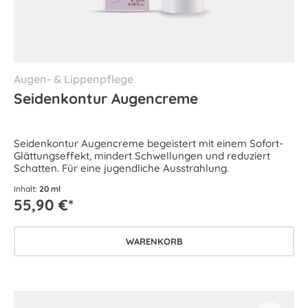
Augen- & Lippenpflege
Seidenkontur Augencreme
Seidenkontur Augencreme begeistert mit einem Sofort-
Glättungseffekt, mindert Schwellungen und reduziert
Schatten. Für eine jugendliche Ausstrahlung.
Inhalt:
20 ml
55,90 €*
WARENKORB