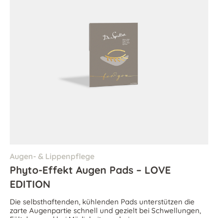
Augen- & Lippenpflege
Phyto-Effekt Augen Pads – LOVE
EDITION
Die selbsthaftenden, kühlenden Pads unterstützen die
zarte Augenpartie schnell und gezielt bei Schwellungen,