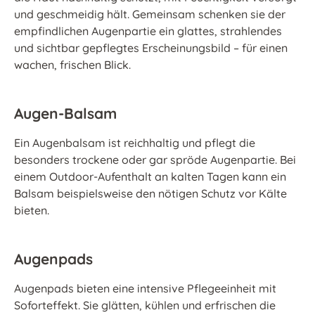
und geschmeidig hält. Gemeinsam schenken sie der
empfindlichen Augenpartie ein glattes, strahlendes
und sichtbar gepflegtes Erscheinungsbild – für einen
wachen, frischen Blick.
Augen-Balsam
Ein Augenbalsam ist reichhaltig und pflegt die
besonders trockene oder gar spröde Augenpartie. Bei
einem Outdoor-Aufenthalt an kalten Tagen kann ein
Balsam beispielsweise den nötigen Schutz vor Kälte
bieten.
Augenpads
Augenpads bieten eine intensive Pflegeeinheit mit
Soforteffekt. Sie glätten, kühlen und erfrischen die