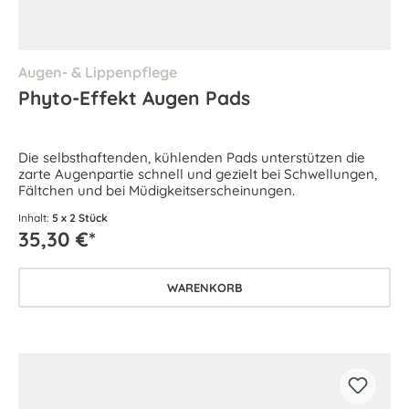
Augen- & Lippenpflege
Phyto-Effekt Augen Pads
Die selbsthaftenden, kühlenden Pads unterstützen die
zarte Augenpartie schnell und gezielt bei Schwellungen,
Fältchen und bei Müdigkeitserscheinungen.
Inhalt:
5 x 2 Stück
35,30 €*
WARENKORB