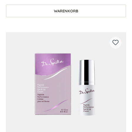
WARENKORB