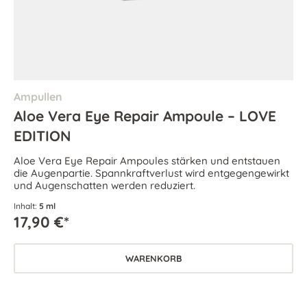
Ampullen
Aloe Vera Eye Repair Ampoule – LOVE
EDITION
Aloe Vera Eye Repair Ampoules stärken und entstauen
die Augenpartie. Spannkraftverlust wird entgegengewirkt
und Augenschatten werden reduziert.
Inhalt:
5 ml
17,90 €*
WARENKORB