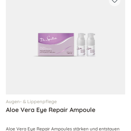
Augen- & Lippenpflege
Aloe Vera Eye Repair Ampoule
Aloe Vera Eye Repair Ampoules stärken und entstauen