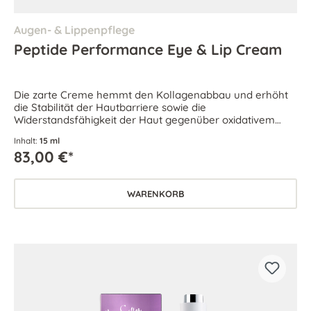
Augen- & Lippenpflege
Peptide Performance Eye & Lip Cream
Die zarte Creme hemmt den Kollagenabbau und erhöht
die Stabilität der Hautbarriere sowie die
Widerstandsfähigkeit der Haut gegenüber oxidativem
Zellstress.
Inhalt:
15 ml
83,00 €*
WARENKORB