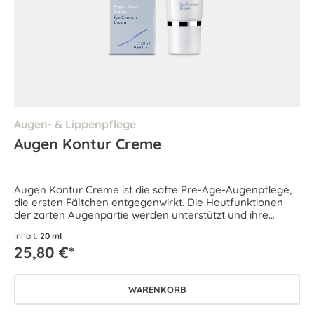
Augen- & Lippenpflege
Augen Kontur Creme
Augen Kontur Creme ist die softe Pre-Age-Augenpflege,
die ersten Fältchen entgegenwirkt. Die Hautfunktionen
der zarten Augenpartie werden unterstützt und ihre
Geschmeidigkeit bleibt bewahrt.
Inhalt:
20 ml
25,80 €*
WARENKORB