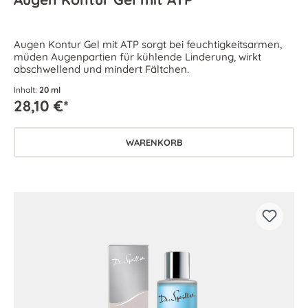
Augen Kontur Gel mit ATP sorgt bei feuchtigkeitsarmen,
müden Augenpartien für kühlende Linderung, wirkt
abschwellend und mindert Fältchen.
Inhalt:
20 ml
28,10 €*
WARENKORB