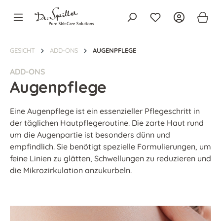
alt springen
GESICHT
ADD-ONS
AUGENPFLEGE
ADD-ONS
Augenpflege
Eine Augenpflege ist ein essenzieller Pflegeschritt in
der täglichen Hautpflegeroutine. Die zarte Haut rund
um die Augenpartie ist besonders dünn und
empfindlich. Sie benötigt spezielle Formulierungen, um
feine Linien zu glätten, Schwellungen zu reduzieren und
die Mikrozirkulation anzukurbeln.