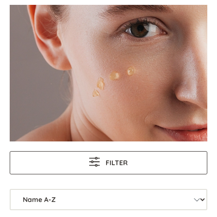
FILTER