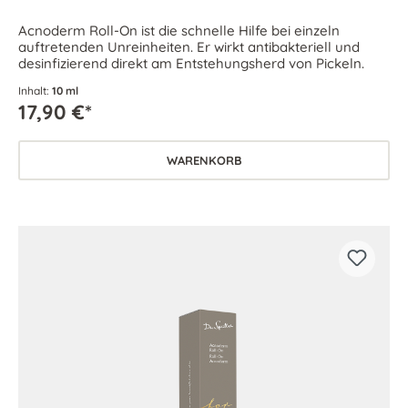
Acnoderm Roll-On ist die schnelle Hilfe bei einzeln
auftretenden Unreinheiten. Er wirkt antibakteriell und
desinfizierend direkt am Entstehungsherd von Pickeln.
Inhalt:
10 ml
17,90 €*
WARENKORB