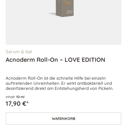
Serum & Gel
Acnoderm Roll-On – LOVE EDITION
Acnoderm Roll-On ist die schnelle Hilfe bei einzeln
auftretenden Unreinheiten. Er wirkt antibakteriell und
desinfizierend direkt am Entstehungsherd von Pickeln.
Inhalt:
10 ml
17,90 €*
WARENKORB