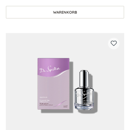
WARENKORB