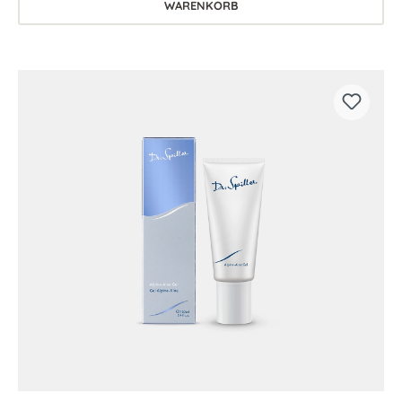
WARENKORB