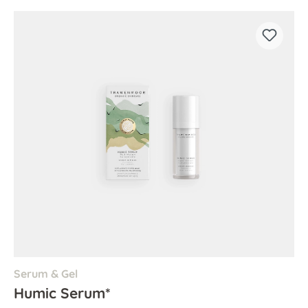
Serum & Gel
Humic Serum*