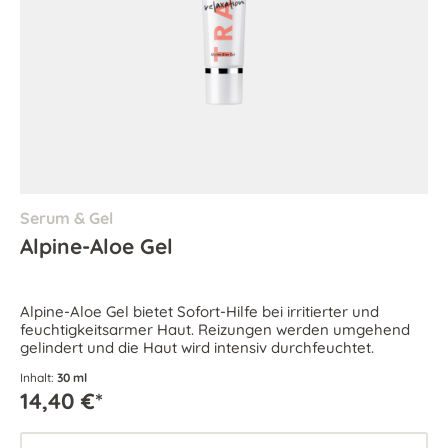
Serum & Gel
Alpine-Aloe Gel
Alpine-Aloe Gel bietet Sofort-Hilfe bei irritierter und
feuchtigkeitsarmer Haut. Reizungen werden umgehend
gelindert und die Haut wird intensiv durchfeuchtet.
Inhalt:
30 ml
14,40 €*