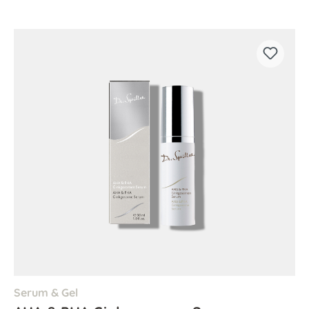
Serum & Gel