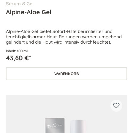
Serum & Gel
Alpine-Aloe Gel
Alpine-Aloe Gel bietet Sofort-Hilfe bei irritierter und
feuchtigkeitsarmer Haut. Reizungen werden umgehend
gelindert und die Haut wird intensiv durchfeuchtet.
Inhalt:
100 ml
43,60 €*
WARENKORB