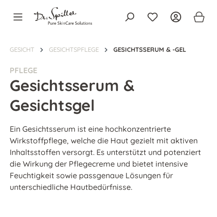
alt springen
GESICHT
GESICHTSPFLEGE
GESICHTSSERUM & -GEL
PFLEGE
Gesichtsserum &
Gesichtsgel
Ein Gesichtsserum ist eine hochkonzentrierte
Wirkstoffpflege, welche die Haut gezielt mit aktiven
Inhaltsstoffen versorgt. Es unterstützt und potenziert
die Wirkung der Pflegecreme und bietet intensive
Feuchtigkeit sowie passgenaue Lösungen für
unterschiedliche Hautbedürfnisse.