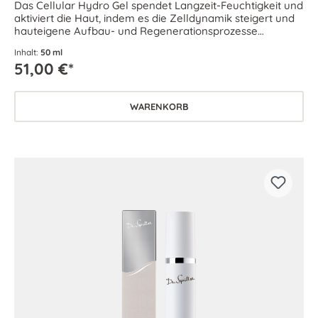
Das Cellular Hydro Gel spendet Langzeit-Feuchtigkeit und
aktiviert die Haut, indem es die Zelldynamik steigert und
hauteigene Aufbau- und Regenerationsprozesse
unterstützt.
Inhalt:
50 ml
51,00 €*
WARENKORB