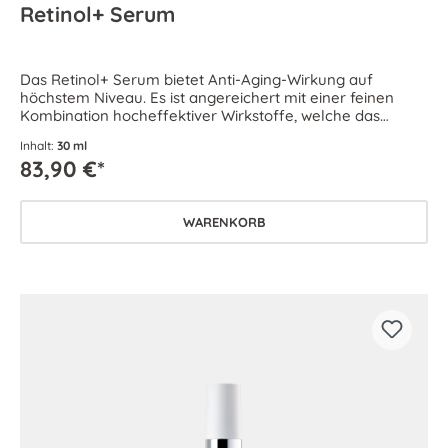
Retinol+ Serum
Das Retinol+ Serum bietet Anti-Aging-Wirkung auf
höchstem Niveau. Es ist angereichert mit einer feinen
Kombination hocheffektiver Wirkstoffe, welche das
Hautbild verfeinern und den Erholungsprozess fördern.
Inhalt:
30 ml
83,90 €*
WARENKORB