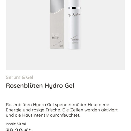
Serum & Gel
Rosenblüten Hydro Gel
Rosenblüten Hydro Gel spendet müder Haut neue
Energie und rosige Frische. Die Zellen werden aktiviert
und die Haut intensiv durchfeuchtet.
Inhalt:
50 ml
39,20 €*