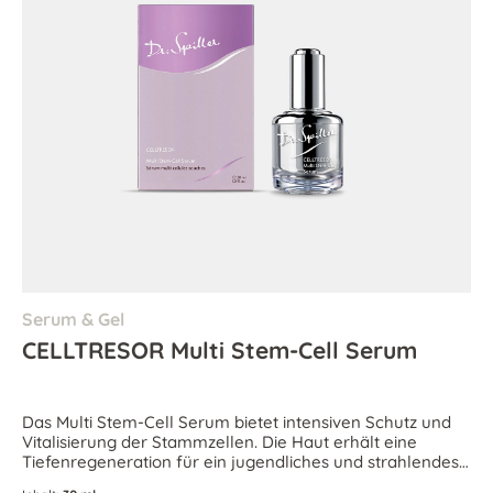
Serum & Gel
CELLTRESOR Multi Stem-Cell Serum
Das Multi Stem-Cell Serum bietet intensiven Schutz und
Vitalisierung der Stammzellen. Die Haut erhält eine
Tiefenregeneration für ein jugendliches und strahlendes
Aussehen.