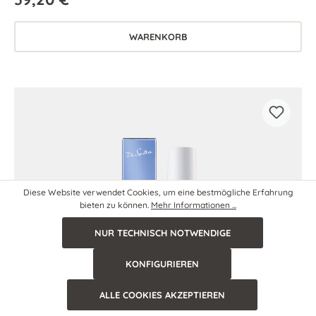
WARENKORB
Diese Website verwendet Cookies, um eine bestmögliche Erfahrung
bieten zu können.
Mehr Informationen ...
NUR TECHNISCH NOTWENDIGE
KONFIGURIEREN
ALLE COOKIES AKZEPTIEREN