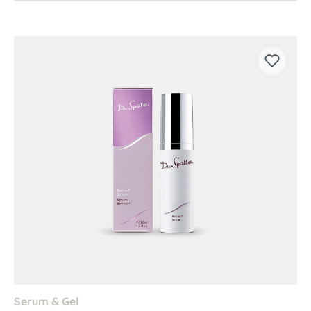
Serum & Gel