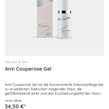
Serum & Gel
Anti Couperose Gel
Anti Couperose Gel ist die konzentrierte Intensivpflege bei
zu erweiterten Äderchen neigender Haut, die
gefäßstärkend wirkt und das Erscheinungsbild der Haut
korrigiert.
Inhalt:
20 ml
34,50 €*