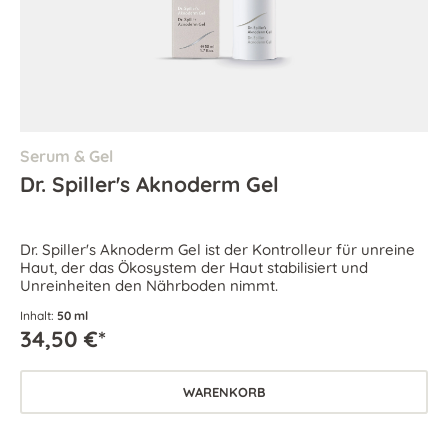
Serum & Gel
Dr. Spiller's Aknoderm Gel
Dr. Spiller's Aknoderm Gel ist der Kontrolleur für unreine
Haut, der das Ökosystem der Haut stabilisiert und
Unreinheiten den Nährboden nimmt.
Inhalt:
50 ml
34,50 €*
WARENKORB