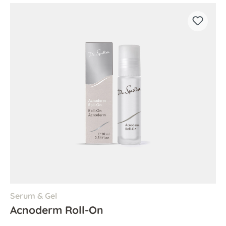
Serum & Gel
Acnoderm Roll-On