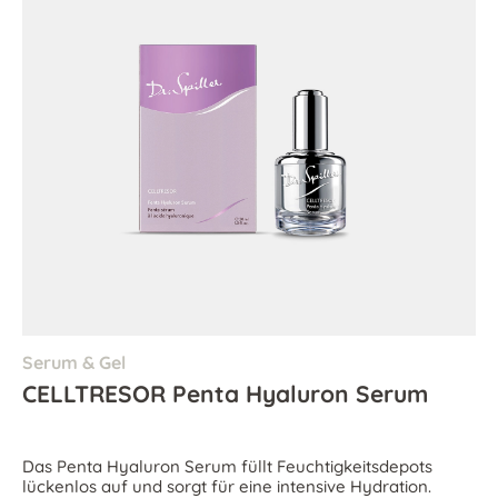
Serum & Gel
CELLTRESOR Penta Hyaluron Serum
Das Penta Hyaluron Serum füllt Feuchtigkeitsdepots
lückenlos auf und sorgt für eine intensive Hydration.