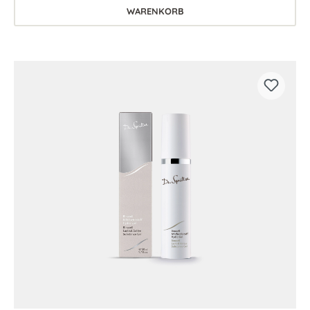
WARENKORB