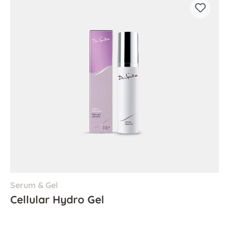
Serum & Gel
Cellular Hydro Gel