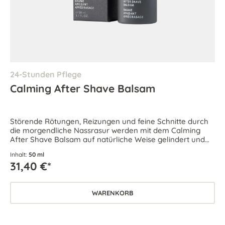
24-Stunden Pflege
Calming After Shave Balsam
Störende Rötungen, Reizungen und feine Schnitte durch
die morgendliche Nassrasur werden mit dem Calming
After Shave Balsam auf natürliche Weise gelindert und
beruhigt.
Inhalt:
50 ml
31,40 €*
WARENKORB