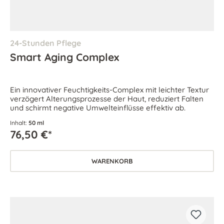
24-Stunden Pflege
Smart Aging Complex
Ein innovativer Feuchtigkeits-Complex mit leichter Textur
verzögert Alterungsprozesse der Haut, reduziert Falten
und schirmt negative Umwelteinflüsse effektiv ab.
Inhalt:
50 ml
76,50 €*
WARENKORB