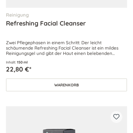
Reinigung
Refreshing Facial Cleanser
Zwei Pflegephasen in einem Schritt: Der leicht
schäumende Refreshing Facial Cleanser ist ein mildes
Reinigungsgel und gibt der Haut einen belebenden
Frischekick.
Inhalt:
150 ml
22,80 €*
WARENKORB