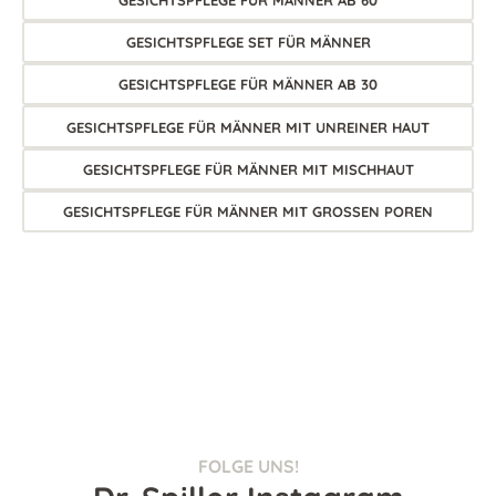
GESICHTSPFLEGE FÜR MÄNNER AB 60
GESICHTSPFLEGE SET FÜR MÄNNER
GESICHTSPFLEGE FÜR MÄNNER AB 30
GESICHTSPFLEGE FÜR MÄNNER MIT UNREINER HAUT
GESICHTSPFLEGE FÜR MÄNNER MIT MISCHHAUT
GESICHTSPFLEGE FÜR MÄNNER MIT GROSSEN POREN
FOLGE UNS!