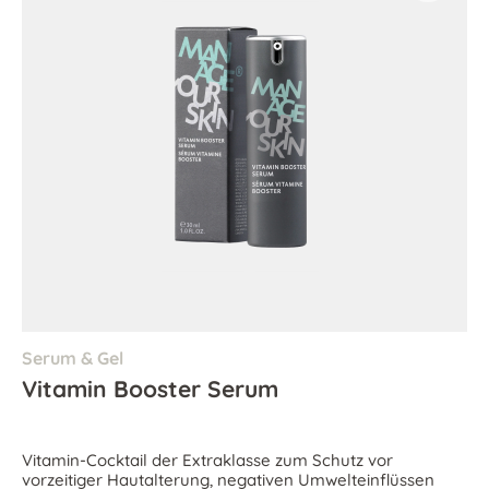
Serum & Gel
Vitamin Booster Serum
Vitamin-Cocktail der Extraklasse zum Schutz vor
vorzeitiger Hautalterung, negativen Umwelteinflüssen