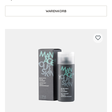
WARENKORB