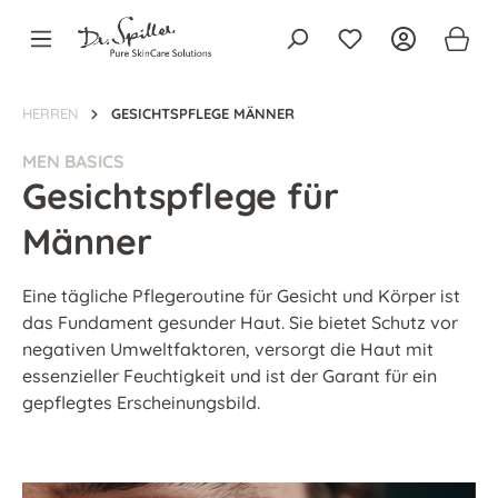
alt springen
HERREN
GESICHTSPFLEGE MÄNNER
MEN BASICS
Gesichtspflege für
Männer
Eine tägliche Pflegeroutine für Gesicht und Körper ist
das Fundament gesunder Haut. Sie bietet Schutz vor
negativen Umweltfaktoren, versorgt die Haut mit
essenzieller Feuchtigkeit und ist der Garant für ein
gepflegtes Erscheinungsbild.