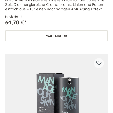
Zeit. Die energiereiche Creme bremst Linien und Falten
einfach aus – für einen nachhaltigen Anti-Aging-Effekt.
Inhalt:
50 ml
64,70 €*
WARENKORB