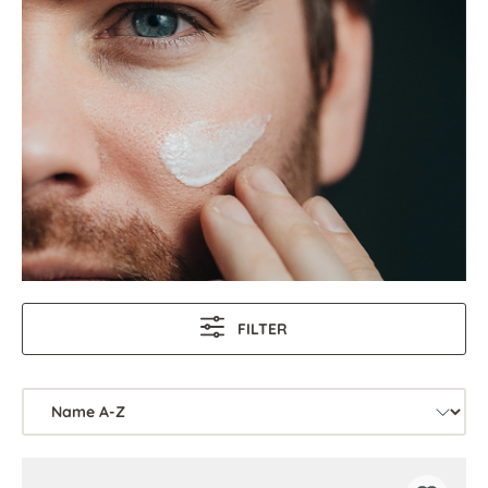
FILTER