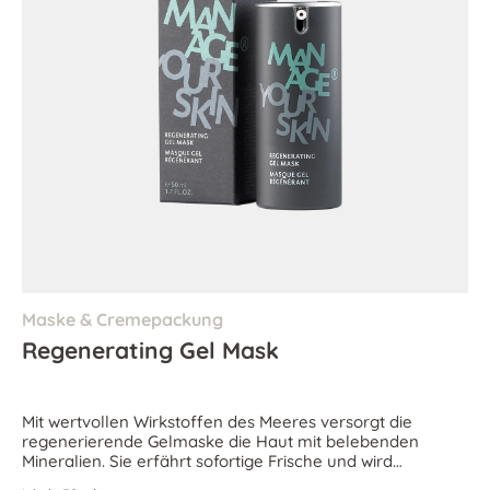
Maske & Cremepackung
Regenerating Gel Mask
Mit wertvollen Wirkstoffen des Meeres versorgt die
regenerierende Gelmaske die Haut mit belebenden
Mineralien. Sie erfährt sofortige Frische und wird
angenehm entspannt.