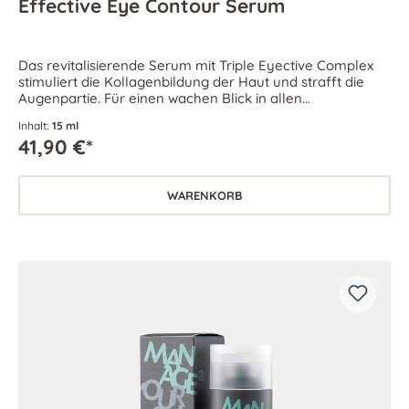
Effective Eye Contour Serum
Das revitalisierende Serum mit Triple Eyective Complex
stimuliert die Kollagenbildung der Haut und strafft die
Augenpartie. Für einen wachen Blick in allen
Lebenslagen.
Inhalt:
15 ml
41,90 €*
WARENKORB