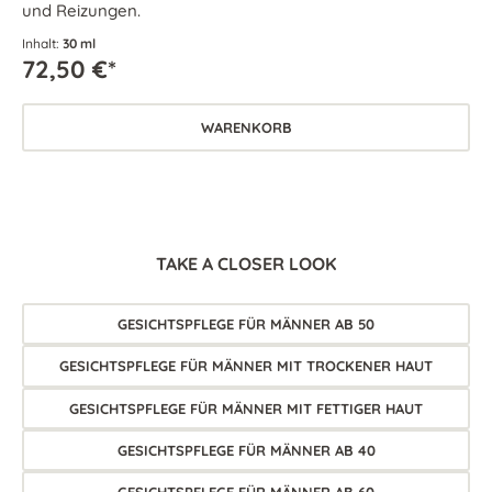
und Reizungen.
Inhalt:
30 ml
72,50 €*
WARENKORB
TAKE A CLOSER LOOK
GESICHTSPFLEGE FÜR MÄNNER AB 50
GESICHTSPFLEGE FÜR MÄNNER MIT TROCKENER HAUT
GESICHTSPFLEGE FÜR MÄNNER MIT FETTIGER HAUT
GESICHTSPFLEGE FÜR MÄNNER AB 40