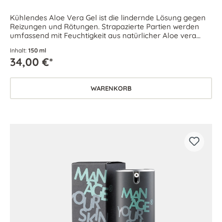
Kühlendes Aloe Vera Gel ist die lindernde Lösung gegen
Reizungen und Rötungen. Strapazierte Partien werden
umfassend mit Feuchtigkeit aus natürlicher Aloe vera
versorgt.
Inhalt:
150 ml
34,00 €*
WARENKORB