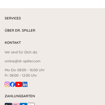
SERVICES
ÜBER DR. SPILLER
KONTAKT
Wir sind für Dich da:
online@dr-spiller.com
Mo-Do: 08:00 - 16:00 Uhr
Fr: 08:00 - 12:00 Uhr
ZAHLUNGSARTEN