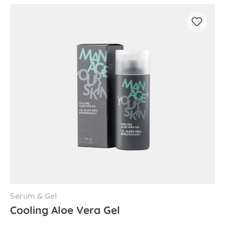
Serum & Gel
Cooling Aloe Vera Gel