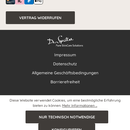
VERTRAG WIDERRUFEN
Impressum
Datenschutz
Allgemeine Geschäftsbedingungen
Barrierefreiheit
Diese Website verwendet Cookies, um eine bestmögliche Erfahrung
bieten zu können.
Mehr Informationen ...
NUR TECHNISCH NOTWENDIGE
KONFIGURIEREN