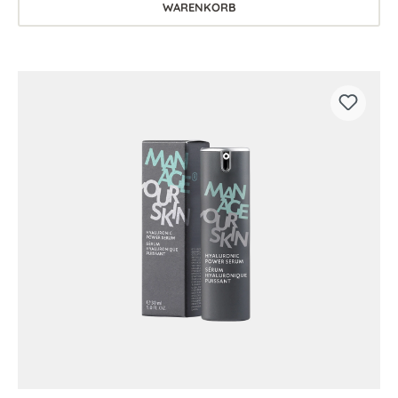
WARENKORB