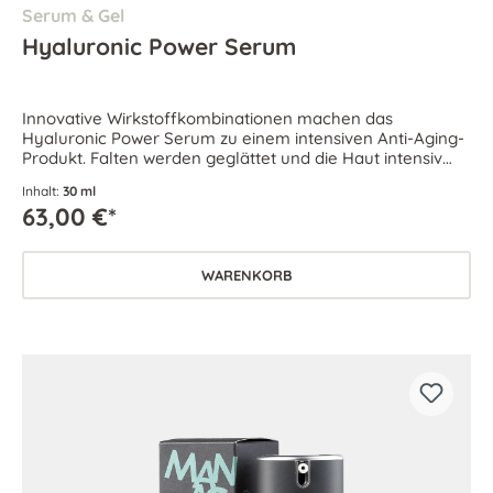
Serum & Gel
Hyaluronic Power Serum
Innovative Wirkstoffkombinationen machen das
Hyaluronic Power Serum zu einem intensiven Anti-Aging-
Produkt. Falten werden geglättet und die Haut intensiv
durchfeuchtet.
Inhalt:
30 ml
63,00 €*
WARENKORB