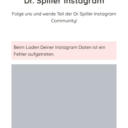
Dr. Spiller Instagram
Folge uns und werde Teil der Dr. Spiller Instagram
Community!
Beim Laden Deiner Instagram Daten ist ein
Fehler aufgetreten.