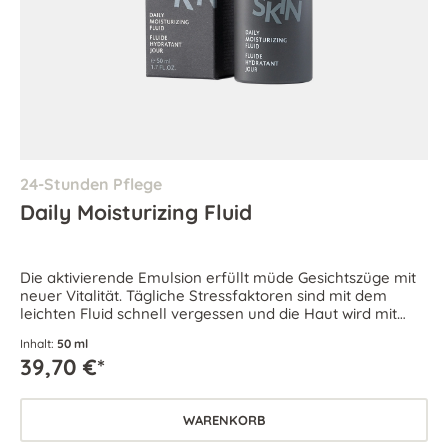
24-Stunden Pflege
Daily Moisturizing Fluid
Die aktivierende Emulsion erfüllt müde Gesichtszüge mit
neuer Vitalität. Tägliche Stressfaktoren sind mit dem
leichten Fluid schnell vergessen und die Haut wird mit
Feuchtigkeit versorgt.
Inhalt:
50 ml
39,70 €*
WARENKORB