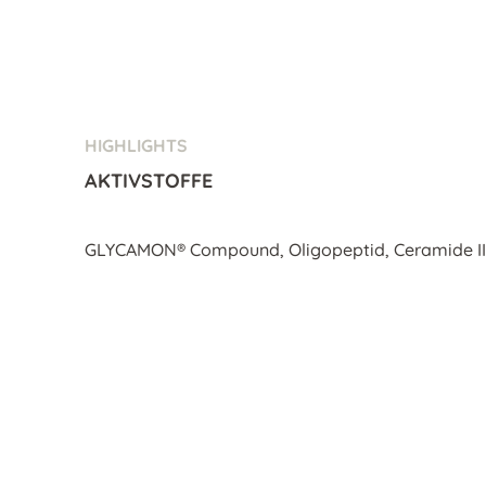
HIGHLIGHTS
AKTIVSTOFFE
GLYCAMON® Compound, Oligopeptid, Ceramide II