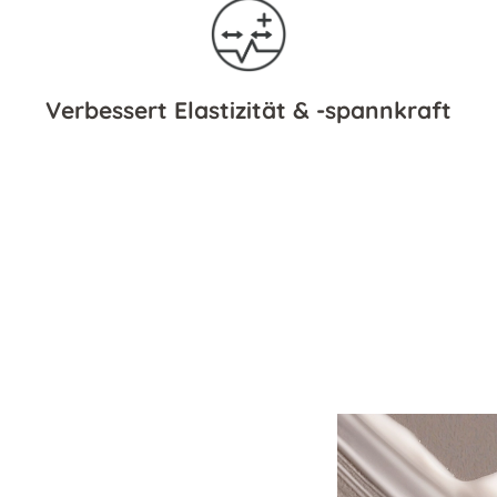
Verbessert Elastizität & -spannkraft