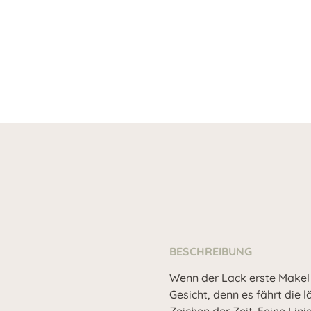
BESCHREIBUNG
Wenn der Lack erste Makel z
Gesicht, denn es fährt die l