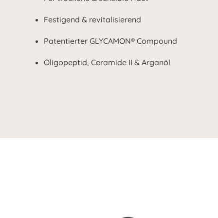
Festigend & revitalisierend
Patentierter GLYCAMON® Compound
Oligopeptid, Ceramide II & Arganöl