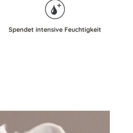
Spendet intensive Feuchtigkeit