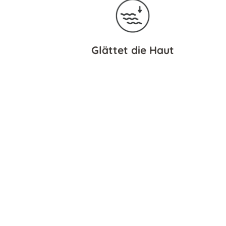
Glättet die Haut