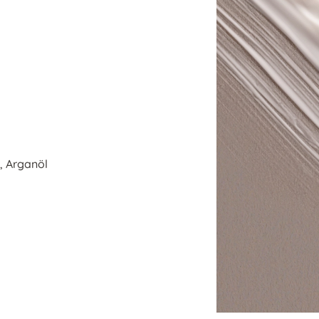
, Arganöl