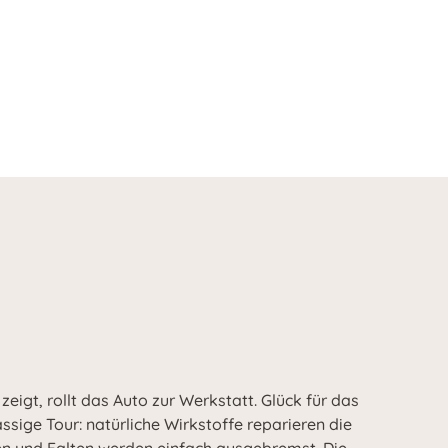
eigt, rollt das Auto zur Werkstatt. Glück für das
ässige Tour: natürliche Wirkstoffe reparieren die