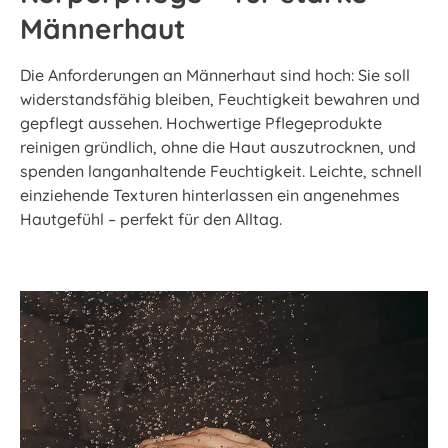
Männerhaut
Die Anforderungen an Männerhaut sind hoch: Sie soll
widerstandsfähig bleiben, Feuchtigkeit bewahren und
gepflegt aussehen. Hochwertige Pflegeprodukte
reinigen gründlich, ohne die Haut auszutrocknen, und
spenden langanhaltende Feuchtigkeit. Leichte, schnell
einziehende Texturen hinterlassen ein angenehmes
Hautgefühl – perfekt für den Alltag.