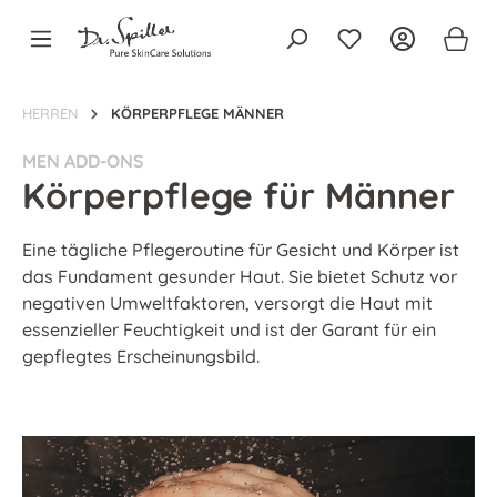
alt springen
HERREN
KÖRPERPFLEGE MÄNNER
MEN ADD-ONS
Körperpflege für Männer
Eine tägliche Pflegeroutine für Gesicht und Körper ist
das Fundament gesunder Haut. Sie bietet Schutz vor
negativen Umweltfaktoren, versorgt die Haut mit
essenzieller Feuchtigkeit und ist der Garant für ein
gepflegtes Erscheinungsbild.