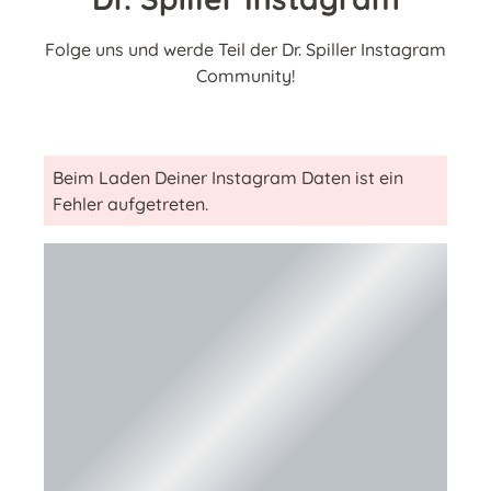
Folge uns und werde Teil der Dr. Spiller Instagram
Community!
Beim Laden Deiner Instagram Daten ist ein
Fehler aufgetreten.