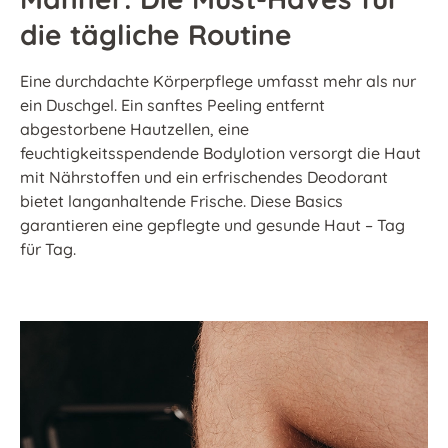
die tägliche Routine
Eine durchdachte Körperpflege umfasst mehr als nur
ein Duschgel. Ein sanftes Peeling entfernt
abgestorbene Hautzellen, eine
feuchtigkeitsspendende Bodylotion versorgt die Haut
mit Nährstoffen und ein erfrischendes Deodorant
bietet langanhaltende Frische. Diese Basics
garantieren eine gepflegte und gesunde Haut – Tag
für Tag.