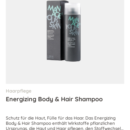
Haarpflege
Energizing Body & Hair Shampoo
Schutz für die Haut, Fülle für das Haar. Das Energizing
Body & Hair Shampoo enthält Wirkstoffe pflanzlichen
Ursprungs, die Haut und Haar pflegen, den Stoffwechsel