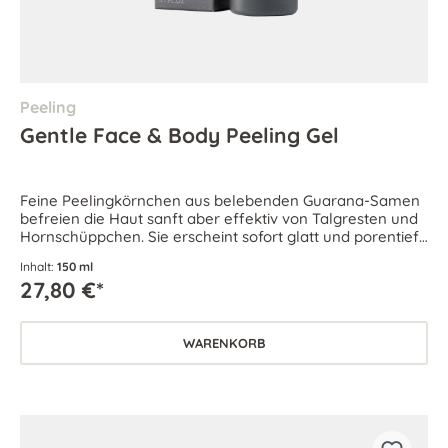
Peeling
Gentle Face & Body Peeling Gel
Feine Peelingkörnchen aus belebenden Guarana-Samen
befreien die Haut sanft aber effektiv von Talgresten und
Hornschüppchen. Sie erscheint sofort glatt und porentief
rein.
Inhalt:
150 ml
27,80 €*
WARENKORB