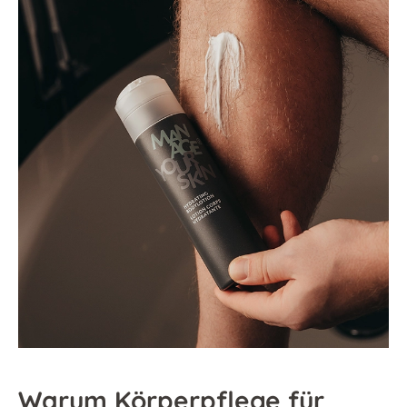
Warum Körperpflege für