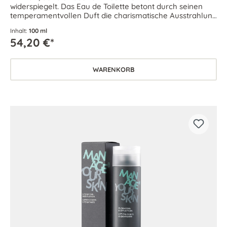
widerspiegelt. Das Eau de Toilette betont durch seinen
temperamentvollen Duft die charismatische Ausstrahlung
jedes Mannes.
Inhalt:
100 ml
54,20 €*
WARENKORB