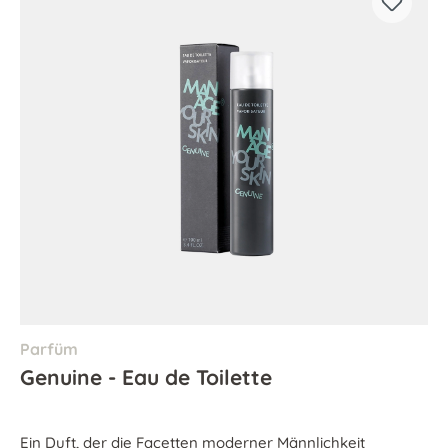
Parfüm
Genuine - Eau de Toilette
Ein Duft, der die Facetten moderner Männlichkeit