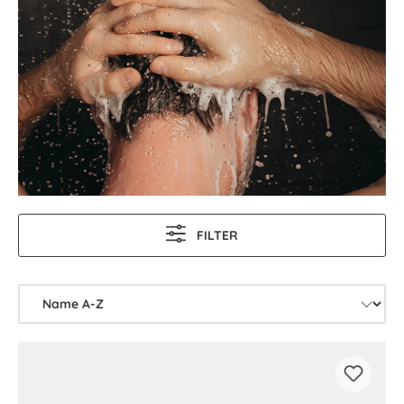
FILTER