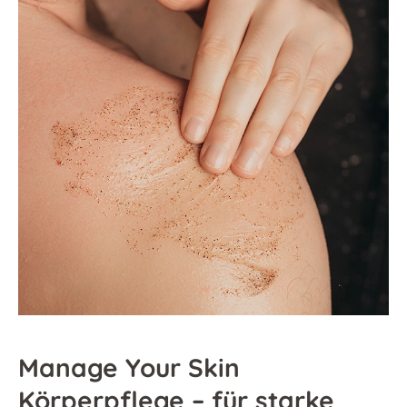
Manage Your Skin
Körperpflege – für starke