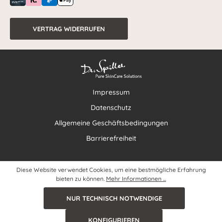
VERTRAG WIDERRUFEN
Impressum
Datenschutz
Allgemeine Geschäftsbedingungen
Barrierefreiheit
Diese Website verwendet Cookies, um eine bestmögliche Erfahrung
bieten zu können.
Mehr Informationen ...
NUR TECHNISCH NOTWENDIGE
KONFIGURIEREN