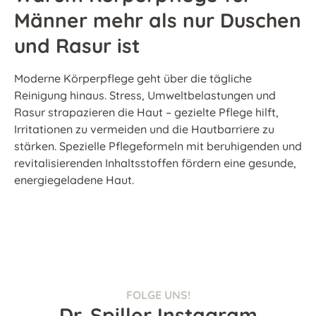
Männer mehr als nur Duschen
und Rasur ist
Moderne Körperpflege geht über die tägliche
Reinigung hinaus. Stress, Umweltbelastungen und
Rasur strapazieren die Haut – gezielte Pflege hilft,
Irritationen zu vermeiden und die Hautbarriere zu
stärken. Spezielle Pflegeformeln mit beruhigenden und
revitalisierenden Inhaltsstoffen fördern eine gesunde,
energiegeladene Haut.
FOLGE UNS!
Dr. Spiller Instagram