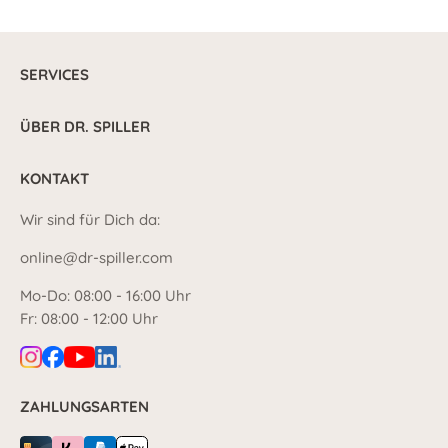
SERVICES
ÜBER DR. SPILLER
KONTAKT
Wir sind für Dich da:
online@dr-spiller.com
Mo-Do: 08:00 - 16:00 Uhr
Fr: 08:00 - 12:00 Uhr
ZAHLUNGSARTEN