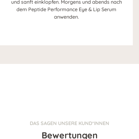
und sanft einklopfen. Morgens und abends nach
dem Peptide Performance Eye & Lip Serum
anwenden.
DAS SAGEN UNSERE KUND*INNEN
Bewertungen