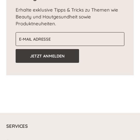
Erhalte exklusive Tipps & Tricks zu Themen wie
Beauty und Hautgesundheit sowie
Produktneuheiten.
E-Mail-Adresse
JETZT ANMELDEN
SERVICES