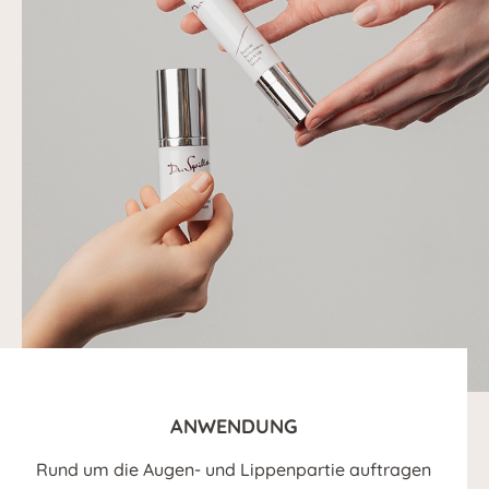
ANWENDUNG
Rund um die Augen- und Lippenpartie auftragen