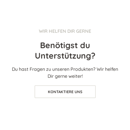
WIR HELFEN DIR GERNE
Benötigst du
Unterstützung?
Du hast Fragen zu unseren Produkten? Wir helfen
Dir gerne weiter!
KONTAKTIERE UNS