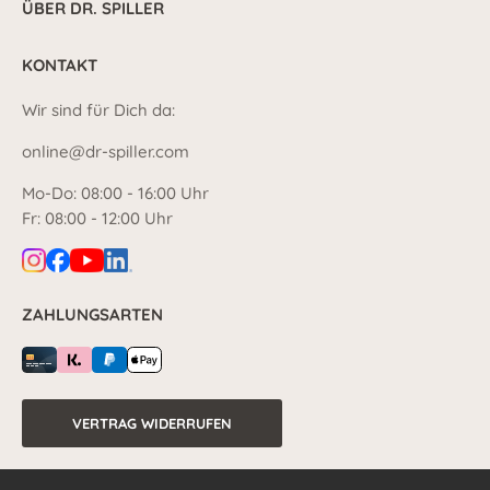
ÜBER DR. SPILLER
KONTAKT
Wir sind für Dich da:
online@dr-spiller.com
Mo-Do: 08:00 - 16:00 Uhr
Fr: 08:00 - 12:00 Uhr
ZAHLUNGSARTEN
VERTRAG WIDERRUFEN