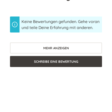
Keine Bewertungen gefunden. Gehe voran
und teile Deine Erfahrung mit anderen.
MEHR ANZEIGEN
SCHREIBE EINE BEWERTUNG