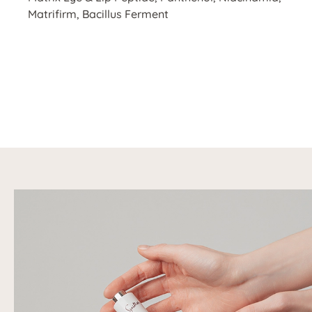
Matrifirm, Bacillus Ferment