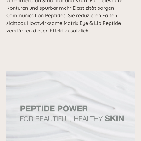
zunehmend an Stabilität und Kraft. Für gefestigte
Konturen und spürbar mehr Elastizität sorgen
Communication Peptides. Sie reduzieren Falten
sichtbar. Hochwirksame Matrix Eye & Lip Peptide
verstärken diesen Effekt zusätzlich.