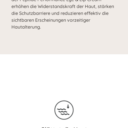
erhöhen die Widerstandskraft der Haut, stärken
die Schutzbarriere und reduzieren effektiv die
sichtbaren Erscheinungen vorzeitiger
Hautalterung.