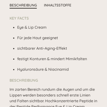
BESCHREIBUNG
INHALTSSTOFFE
KEY FACTS
Eye & Lip Cream
Für jede Haut geeignet
sichtbarer Anti-Aging-Effekt
festigt Konturen & mindert Mimikfalten
Hyaluronsäure & Niacinamid
BESCHREIBUNG
Im zarten Bereich rundum die Augen und um die
Lippen werden besonders schnell erste Linien
und Falten sichtbar. Hochkonzentrierte Peptide in
der Peptide Performance Eye & Lip Cream