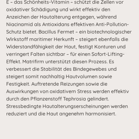
E – das Schönheits-Vitamin – schützt die Zellen vor
oxidativer Schädigung und wirkt effektiv den
Anzeichen der Hautalterung entgegen, während
Niacinamid als Antioxidans effektiven Anti-Pollution-
Schutz bietet. Bacillus Fermet – ein biotechnologischer
Wirkstoff maritimer Herkunft – steigert ebenfalls die
Widerstandfähigkeit der Haut, festigt Konturen und
verringert Falten sichtbar – für einen Sofort-Lifting-
Effekt. Matrifirm unterstützt diesen Prozess. Es
verbessert die Stabilität des Bindegewebes und
steigert somit nachhaltig Hautvolumen sowie
Festigkeit. Auftretende Reizungen sowie die
Auswirkungen von oxidativem Stress werden effektiv
durch den Pflanzenstoff Tephrosia gelindert.
Stressbedingte Hautalterungserscheinungen werden
reduziert und die Haut angenehm harmonisiert.