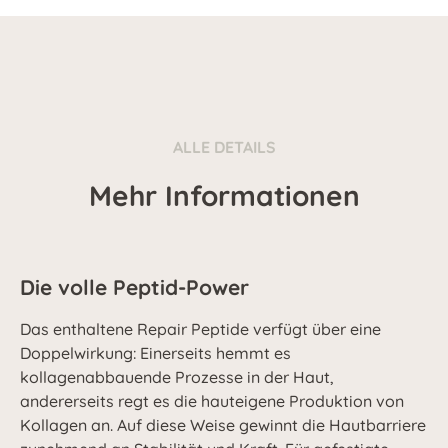
ALLE DETAILS
Mehr Informationen
Die volle Peptid-Power
Das enthaltene Repair Peptide verfügt über eine
Doppelwirkung: Einerseits hemmt es
kollagenabbauende Prozesse in der Haut,
andererseits regt es die hauteigene Produktion von
Kollagen an. Auf diese Weise gewinnt die Hautbarriere