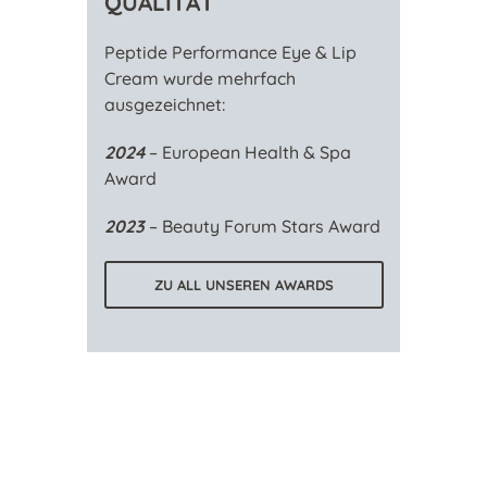
QUALITÄT
Peptide Performance Eye & Lip
Cream wurde mehrfach
ausgezeichnet:
2024
– European Health & Spa
Award
2023
– Beauty Forum Stars Award
ZU ALL UNSEREN AWARDS