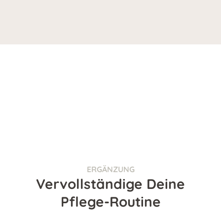
ERGÄNZUNG
Vervollständige Deine
Pflege-Routine