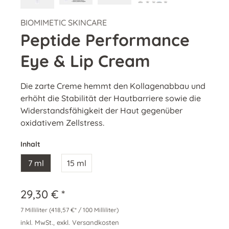
BIOMIMETIC SKINCARE
Peptide Performance
Eye & Lip Cream
Die zarte Creme hemmt den Kollagenabbau und
erhöht die Stabilität der Hautbarriere sowie die
Widerstandsfähigkeit der Haut gegenüber
oxidativem Zellstress.
Inhalt
7 ml
15 ml
29,30 € *
7 Milliliter
(418,57 €* / 100 Milliliter)
inkl. MwSt., exkl. Versandkosten