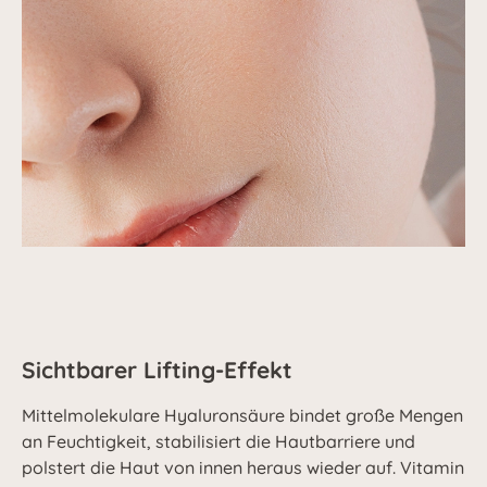
Sichtbarer Lifting-Effekt
Mittelmolekulare Hyaluronsäure bindet große Mengen
an Feuchtigkeit, stabilisiert die Hautbarriere und
polstert die Haut von innen heraus wieder auf. Vitamin