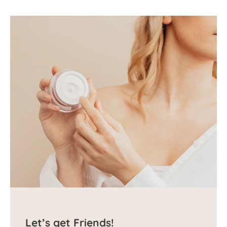
Let’s get Friends!