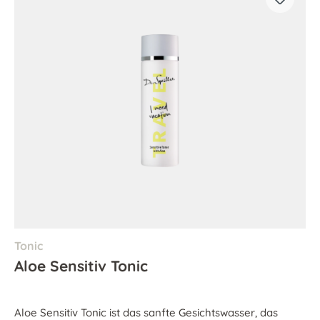
Tonic
Aloe Sensitiv Tonic
Aloe Sensitiv Tonic ist das sanfte Gesichtswasser, das