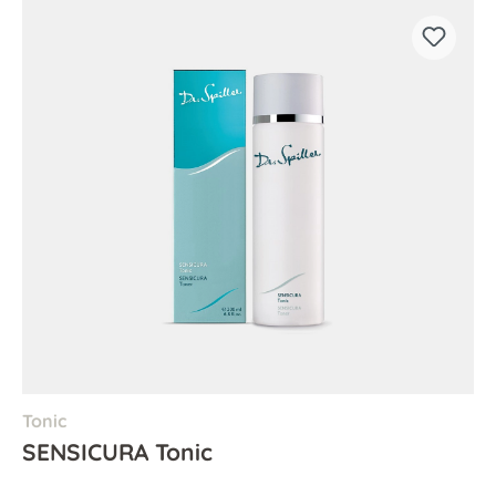
Tonic
SENSICURA Tonic