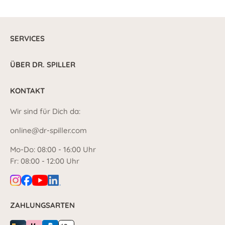
SERVICES
ÜBER DR. SPILLER
KONTAKT
Wir sind für Dich da:
online@dr-spiller.com
Mo-Do: 08:00 - 16:00 Uhr
Fr: 08:00 - 12:00 Uhr
ZAHLUNGSARTEN