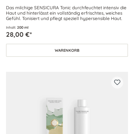
Das milchige SENSICURA Tonic durchfeuchtet intensiv die
Haut und hinterlässt ein vollständig erfrischtes, weiches
Gefühl. Tonisiert und pflegt speziell hypersensible Haut.
Inhalt:
200 ml
28,00 €*
WARENKORB