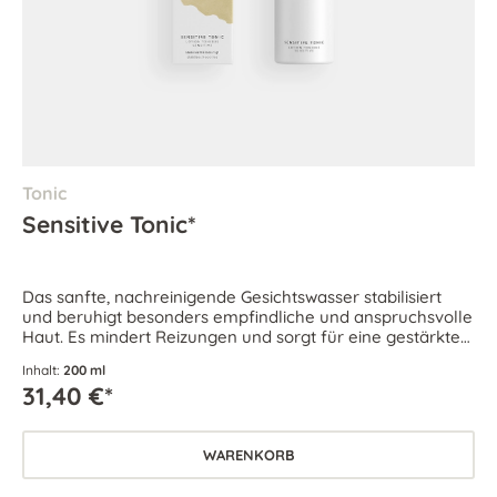
Tonic
Sensitive Tonic*
Das sanfte, nachreinigende Gesichtswasser stabilisiert
und beruhigt besonders empfindliche und anspruchsvolle
Haut. Es mindert Reizungen und sorgt für eine gestärkte
Hautbarriere.
Inhalt:
200 ml
31,40 €*
WARENKORB