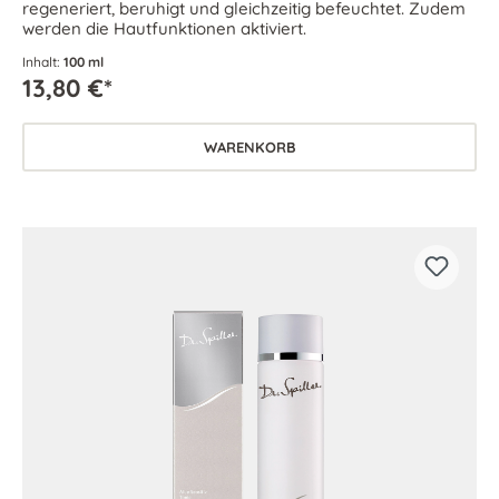
regeneriert, beruhigt und gleichzeitig befeuchtet. Zudem
werden die Hautfunktionen aktiviert.
Inhalt:
100 ml
13,80 €*
WARENKORB