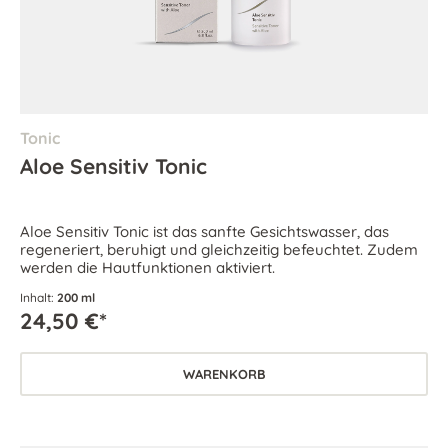
Tonic
Aloe Sensitiv Tonic
Aloe Sensitiv Tonic ist das sanfte Gesichtswasser, das
regeneriert, beruhigt und gleichzeitig befeuchtet. Zudem
werden die Hautfunktionen aktiviert.
Inhalt:
200 ml
24,50 €*
WARENKORB