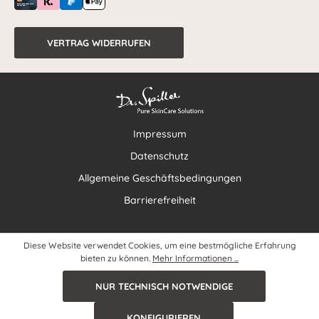
VERTRAG WIDERRUFEN
Impressum
Datenschutz
Allgemeine Geschäftsbedingungen
Barrierefreiheit
Diese Website verwendet Cookies, um eine bestmögliche Erfahrung
bieten zu können.
Mehr Informationen ...
NUR TECHNISCH NOTWENDIGE
KONFIGURIEREN