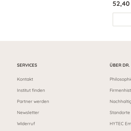
52,40
SERVICES
ÜBER DR.
Kontakt
Philosophi
Institut finden
Firmenhist
Partner werden
Nachhalti
Newsletter
Standorte
Widerruf
HYTEC Em