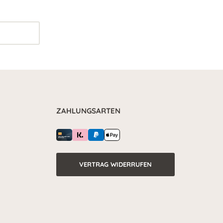
ZAHLUNGSARTEN
VERTRAG WIDERRUFEN