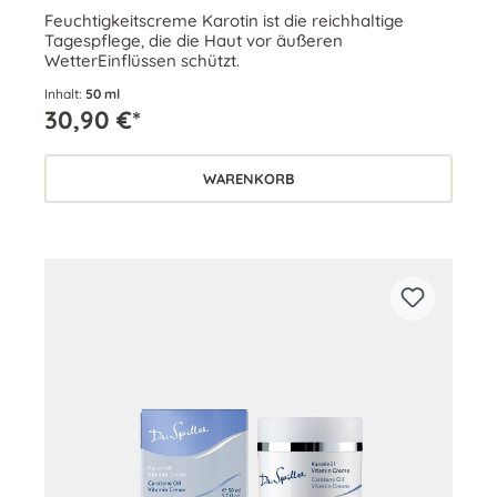
Feuchtigkeitscreme Karotin ist die reichhaltige
Tagespflege, die die Haut vor äußeren
WetterEinflüssen schützt.
Inhalt:
50 ml
30,90 €*
WARENKORB