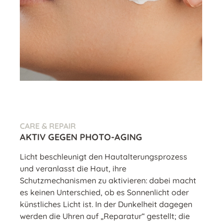
CARE & REPAIR
AKTIV GEGEN PHOTO-AGING
Licht beschleunigt den Hautalterungsprozess
und veranlasst die Haut, ihre
Schutzmechanismen zu aktivieren: dabei macht
es keinen Unterschied, ob es Sonnenlicht oder
künstliches Licht ist. In der Dunkelheit dagegen
werden die Uhren auf „Reparatur“ gestellt; die