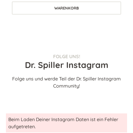
WARENKORB
FOLGE UNS!
Dr. Spiller Instagram
Folge uns und werde Teil der Dr. Spiller Instagram
Community!
Beim Laden Deiner Instagram Daten ist ein Fehler
aufgetreten.