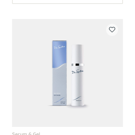
Serum & Gel