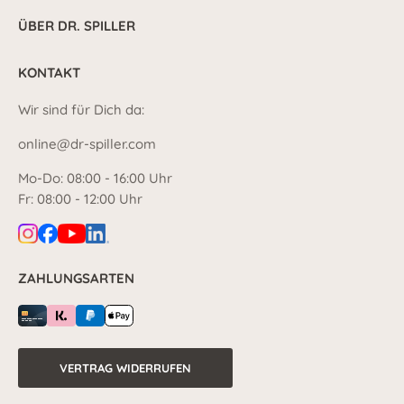
ÜBER DR. SPILLER
KONTAKT
Wir sind für Dich da:
online@dr-spiller.com
Mo-Do: 08:00 - 16:00 Uhr
Fr: 08:00 - 12:00 Uhr
ZAHLUNGSARTEN
VERTRAG WIDERRUFEN