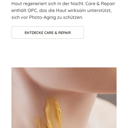
Haut regeneriert sich in der Nacht. Care & Repair
enthält OPC, das die Haut wirksam unterstützt,
sich vor Photo-Aging zu schützen.
ENTDECKE CARE & REPAIR