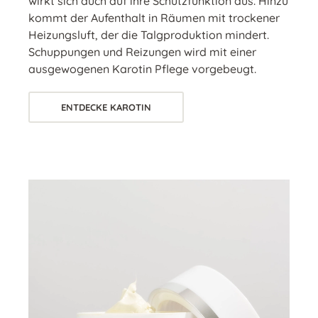
wirkt sich auch auf ihre Schutzfunktion aus. Hinzu
kommt der Aufenthalt in Räumen mit trockener
Heizungsluft, der die Talgproduktion mindert.
Schuppungen und Reizungen wird mit einer
ausgewogenen Karotin Pflege vorgebeugt.
ENTDECKE KAROTIN