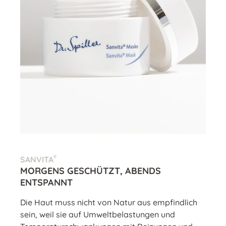
®
SANVITA
MORGENS GESCHÜTZT, ABENDS
ENTSPANNT
Die Haut muss nicht von Natur aus empfindlich
sein, weil sie auf Umweltbelastungen und