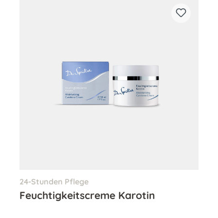
24-Stunden Pflege
Feuchtigkeitscreme Karotin