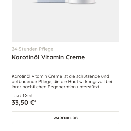
24-Stunden Pflege
Karotinöl Vitamin Creme
Karotinöl Vitamin Creme ist die schützende und
aufbauende Pflege, die die Haut wirkungsvoll bei
ihrer nächtlichen Regeneration unterstützt.
Inhalt:
50 ml
33,50 €*
WARENKORB