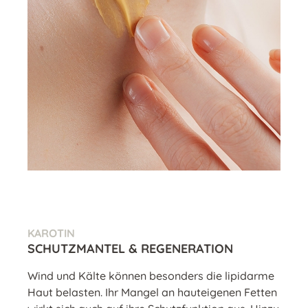
KAROTIN
SCHUTZMANTEL & REGENERATION
Wind und Kälte können besonders die lipidarme
Haut belasten. Ihr Mangel an hauteigenen Fetten