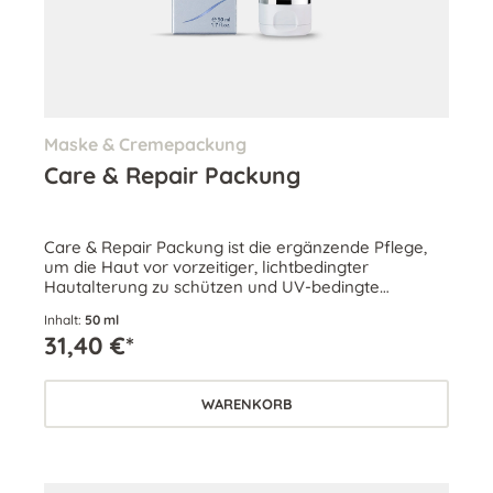
Maske & Cremepackung
Care & Repair Packung
Care & Repair Packung ist die ergänzende Pflege,
um die Haut vor vorzeitiger, lichtbedingter
Hautalterung zu schützen und UV-bedingte
Schäden auszugleichen.
Inhalt:
50 ml
31,40 €*
WARENKORB