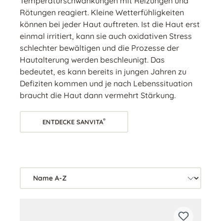
Temperaturschwankungen mit Reizungen und
Rötungen reagiert. Kleine Wetterfühligkeiten
können bei jeder Haut auftreten. Ist die Haut erst
einmal irritiert, kann sie auch oxidativen Stress
schlechter bewältigen und die Prozesse der
Hautalterung werden beschleunigt. Das
bedeutet, es kann bereits in jungen Jahren zu
Defiziten kommen und je nach Lebenssituation
braucht die Haut dann vermehrt Stärkung.
®
ENTDECKE SANVITA