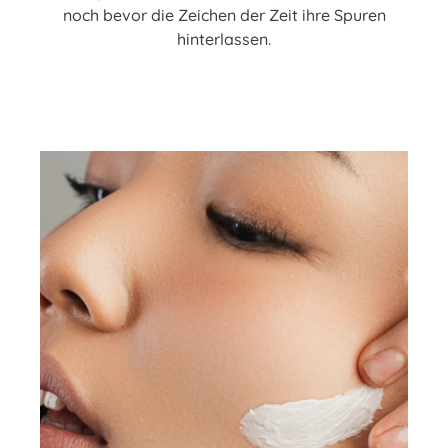
noch bevor die Zeichen der Zeit ihre Spuren
hinterlassen.