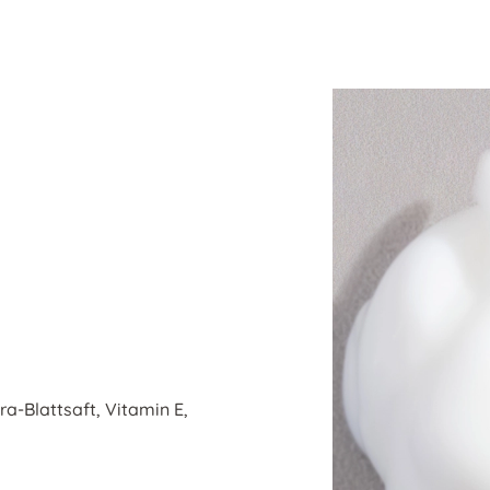
-Blattsaft, Vitamin E,