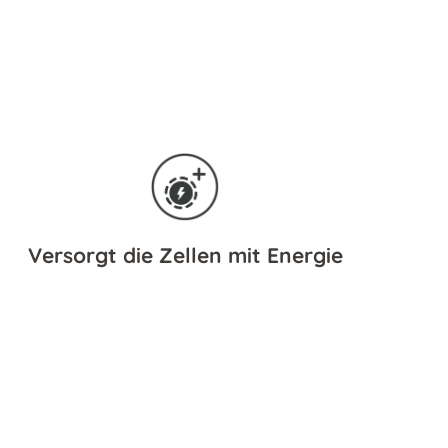
Versorgt die Zellen mit Energie