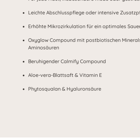
Leichte Abschlusspflege oder intensive Zusatzp
Erhöhte Mikrozirkulation für ein optimales Saue
Oxyglow Compound mit postbiotischen Minerals
Aminosäuren
Beruhigender Calmify Compound
Aloe-vera-Blattsaft & Vitamin E
Phytosqualan & Hyaluronsäure