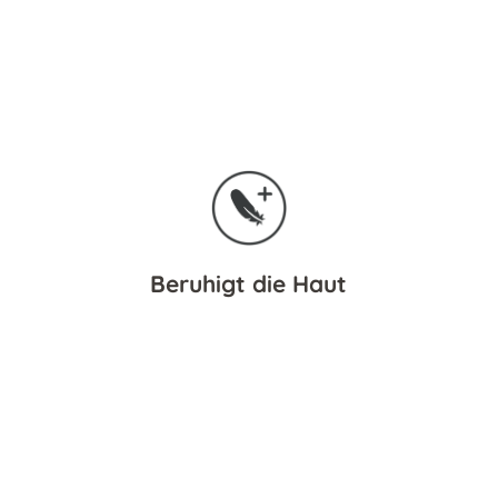
Beruhigt die Haut