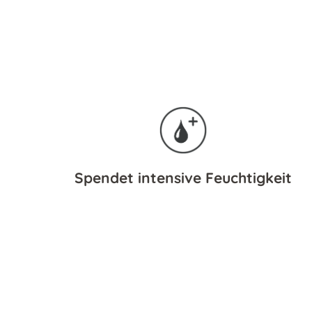
Spendet intensive Feuchtigkeit