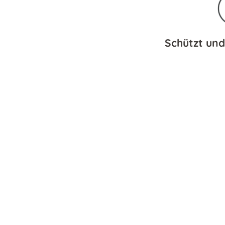
Schützt und