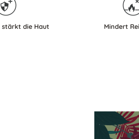
 stärkt die Haut
Mindert Re