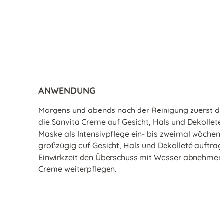
ANWENDUNG
Morgens und abends nach der Reinigung zuerst d
die Sanvita Creme auf Gesicht, Hals und Dekollet
Maske als Intensivpflege ein- bis zweimal wöchen
großzügig auf Gesicht, Hals und Dekolleté auftr
Einwirkzeit den Überschuss mit Wasser abnehmen
Creme weiterpflegen.