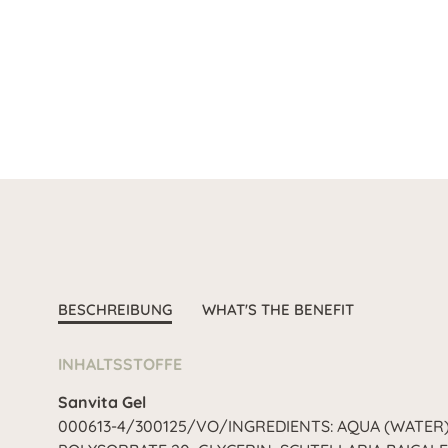
BESCHREIBUNG
WHAT'S THE BENEFIT
INHALTSSTOFFE
Sanvita Gel
000613-4/300125/VO/INGREDIENTS: AQUA (WATER)