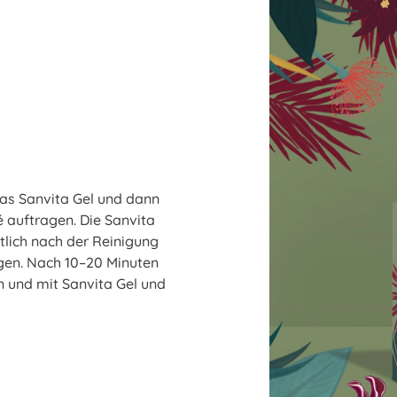
as Sanvita Gel und dann
é auftragen. Die Sanvita
tlich nach der Reinigung
agen. Nach 10–20 Minuten
 und mit Sanvita Gel und