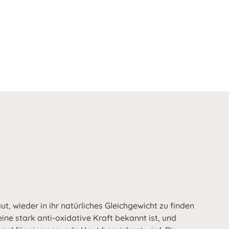
ut, wieder in ihr natürliches Gleichgewicht zu finden
eine stark anti-oxidative Kraft bekannt ist, und