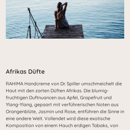
Afrikas Düfte
RAHIMA Handcreme von Dr. Spiller umschmeichelt die
Haut mit den zarten Düften Afrikas. Die blumig-
fruchtigen Duftnuancen aus Apfel, Grapefruit und
Ylang-Ylang, gepaart mit verführerischen Noten aus
Orangenblüte, Jasmin und Rose, entführen die Sinne in
eine andere Welt. Vollendet wird diese exotische
Komposition von einem Hauch erdigen Tabaks, von