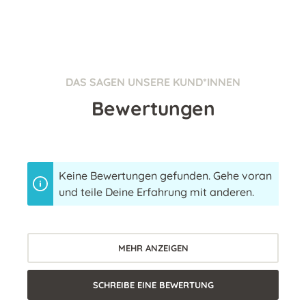
DAS SAGEN UNSERE KUND*INNEN
Bewertungen
Keine Bewertungen gefunden. Gehe voran
und teile Deine Erfahrung mit anderen.
MEHR ANZEIGEN
SCHREIBE EINE BEWERTUNG