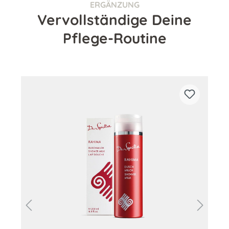
ERGÄNZUNG
Vervollständige Deine
Pflege-Routine
Produktgalerie überspringen