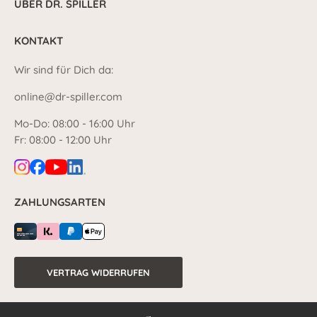
ÜBER DR. SPILLER
KONTAKT
Wir sind für Dich da:
online@dr-spiller.com
Mo-Do: 08:00 - 16:00 Uhr
Fr: 08:00 - 12:00 Uhr
ZAHLUNGSARTEN
VERTRAG WIDERRUFEN