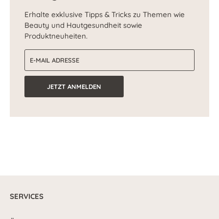
Erhalte exklusive Tipps & Tricks zu Themen wie
Beauty und Hautgesundheit sowie
Produktneuheiten.
E-Mail-Adresse
JETZT ANMELDEN
SERVICES