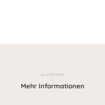
ALLE DETAILS
Mehr Informationen