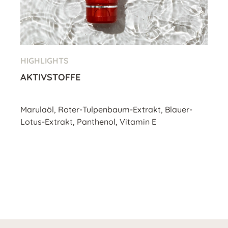
HIGHLIGHTS
AKTIVSTOFFE
Marulaöl, Roter-Tulpenbaum-Extrakt, Blauer-
Lotus-Extrakt, Panthenol, Vitamin E