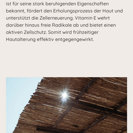
ist für seine stark beruhigenden Eigenschaften
bekannt, fördert den Erholungsprozess der Haut und
unterstützt die Zellerneuerung. Vitamin E wehrt
darüber hinaus freie Radikale ab und bietet einen
aktiven Zellschutz. Somit wird frühzeitiger
Hautalterung effektiv entgegengewirkt.