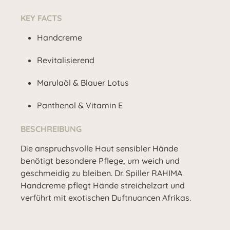
KEY FACTS
Handcreme
Revitalisierend
Marulaöl & Blauer Lotus
Panthenol & Vitamin E
BESCHREIBUNG
Die anspruchsvolle Haut sensibler Hände
benötigt besondere Pflege, um weich und
geschmeidig zu bleiben. Dr. Spiller RAHIMA
Handcreme pflegt Hände streichelzart und
verführt mit exotischen Duftnuancen Afrikas.