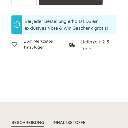
Bei jeder Bestellung erhältst Du ein
exklusives Vote & Win Geschenk gratis!
Zum Merkzettel
Lieferzeit: 2-5
hinzufügen
Tage
BESCHREIBUNG
INHALTSSTOFFE