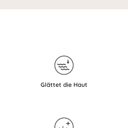
Glättet die Haut