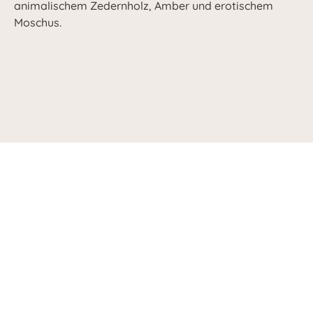
animalischem Zedernholz, Amber und erotischem
Moschus.