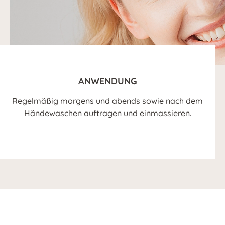
ANWENDUNG
Regelmäßig morgens und abends sowie nach dem
Händewaschen auftragen und einmassieren.