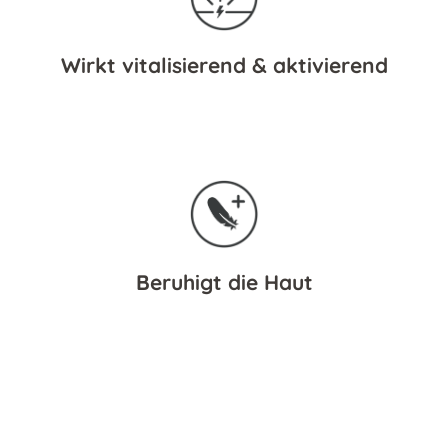
Wirkt vitalisierend & aktivierend
Beruhigt die Haut