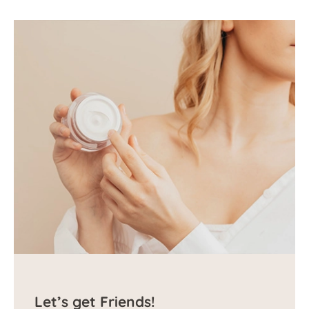
Let’s get Friends!