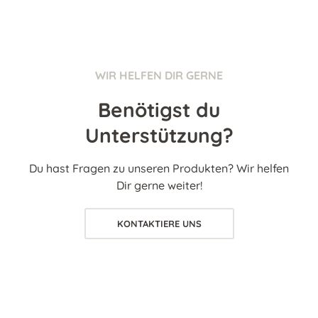
WIR HELFEN DIR GERNE
Benötigst du
Unterstützung?
Du hast Fragen zu unseren Produkten? Wir helfen
Dir gerne weiter!
KONTAKTIERE UNS