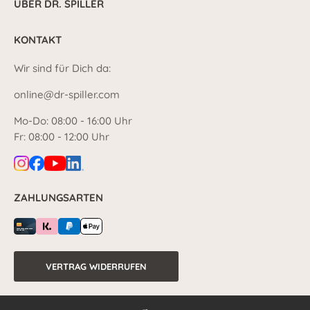
ÜBER DR. SPILLER
KONTAKT
Wir sind für Dich da:
online@dr-spiller.com
Mo-Do: 08:00 - 16:00 Uhr
Fr: 08:00 - 12:00 Uhr
ZAHLUNGSARTEN
VERTRAG WIDERRUFEN