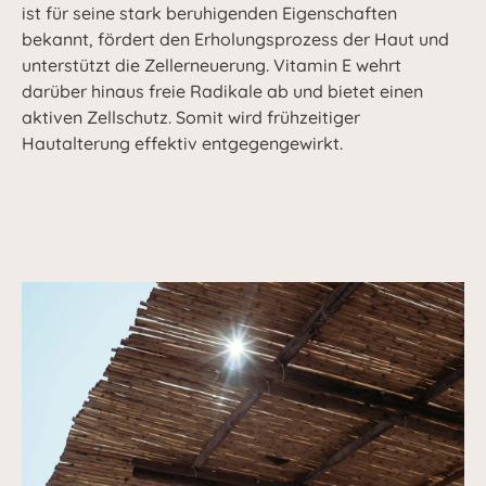
ist für seine stark beruhigenden Eigenschaften
bekannt, fördert den Erholungsprozess der Haut und
unterstützt die Zellerneuerung. Vitamin E wehrt
darüber hinaus freie Radikale ab und bietet einen
aktiven Zellschutz. Somit wird frühzeitiger
Hautalterung effektiv entgegengewirkt.