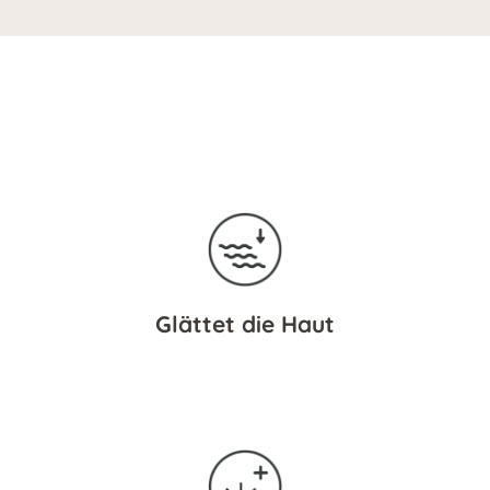
Glättet die Haut