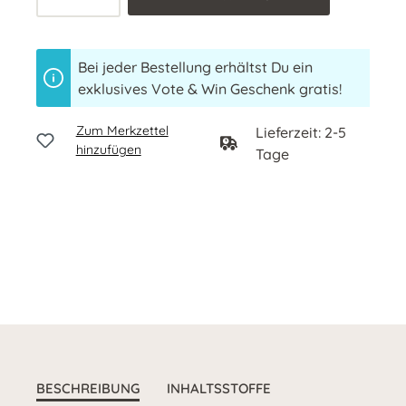
Bei jeder Bestellung erhältst Du ein
exklusives Vote & Win Geschenk gratis!
Zum Merkzettel
Lieferzeit: 2-5
hinzufügen
Tage
BESCHREIBUNG
INHALTSSTOFFE