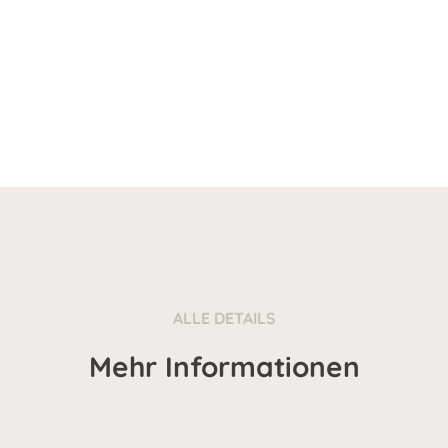
ALLE DETAILS
Mehr Informationen