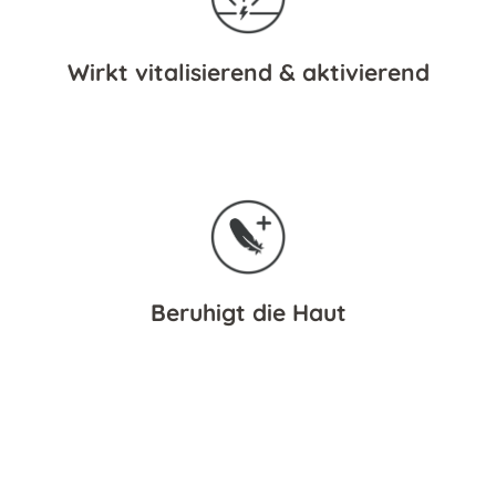
Wirkt vitalisierend & aktivierend
Beruhigt die Haut