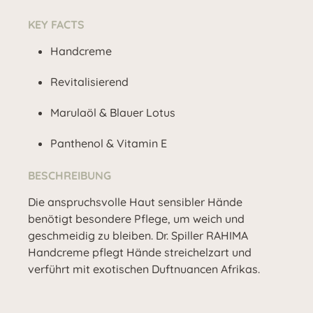
KEY FACTS
Handcreme
Revitalisierend
Marulaöl & Blauer Lotus
Panthenol & Vitamin E
BESCHREIBUNG
Die anspruchsvolle Haut sensibler Hände
benötigt besondere Pflege, um weich und
geschmeidig zu bleiben. Dr. Spiller RAHIMA
Handcreme pflegt Hände streichelzart und
verführt mit exotischen Duftnuancen Afrikas.