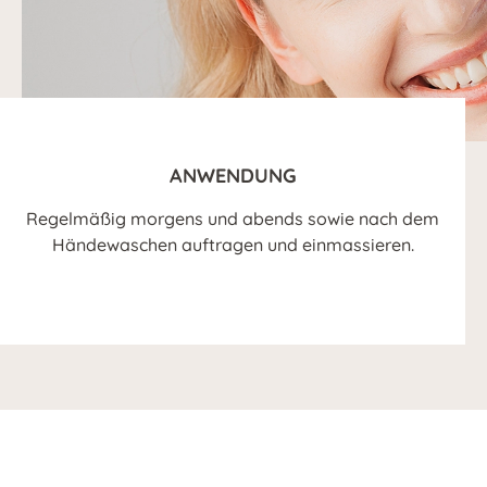
ANWENDUNG
Regelmäßig morgens und abends sowie nach dem
Händewaschen auftragen und einmassieren.