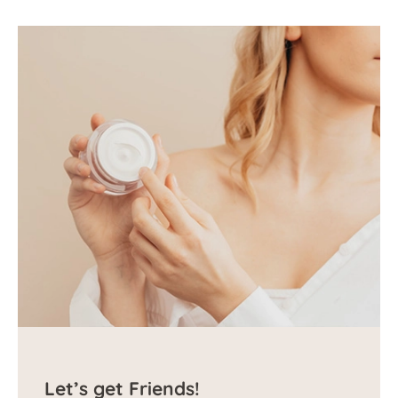
Let’s get Friends!