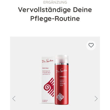
ERGÄNZUNG
Vervollständige Deine
Pflege-Routine
Produktgalerie überspringen