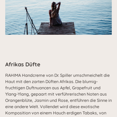
Afrikas Düfte
RAHIMA Handcreme von Dr. Spiller umschmeichelt die
Haut mit den zarten Düften Afrikas. Die blumig-
fruchtigen Duftnuancen aus Apfel, Grapefruit und
Ylang-Ylang, gepaart mit verführerischen Noten aus
Orangenblüte, Jasmin und Rose, entführen die Sinne in
eine andere Welt. Vollendet wird diese exotische
Komposition von einem Hauch erdigen Tabaks, von