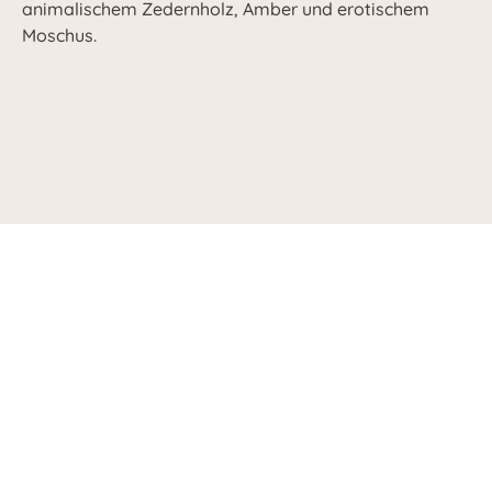
animalischem Zedernholz, Amber und erotischem
Moschus.