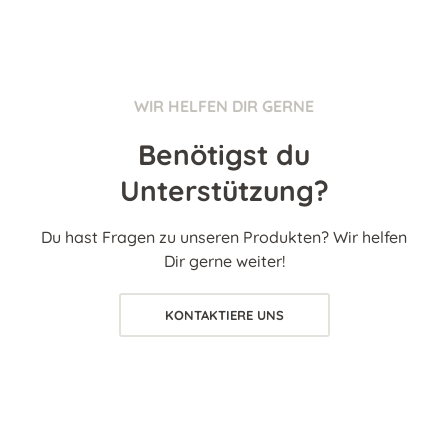
WIR HELFEN DIR GERNE
Benötigst du
Unterstützung?
Du hast Fragen zu unseren Produkten? Wir helfen
Dir gerne weiter!
KONTAKTIERE UNS