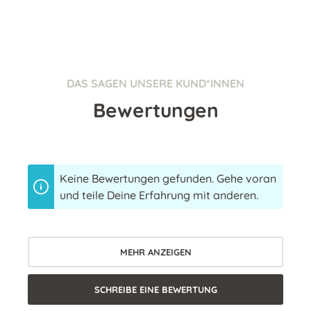
DAS SAGEN UNSERE KUND*INNEN
Bewertungen
Keine Bewertungen gefunden. Gehe voran
und teile Deine Erfahrung mit anderen.
MEHR ANZEIGEN
SCHREIBE EINE BEWERTUNG