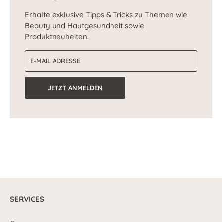
Erhalte exklusive Tipps & Tricks zu Themen wie
Beauty und Hautgesundheit sowie
Produktneuheiten.
E-Mail-Adresse
JETZT ANMELDEN
SERVICES