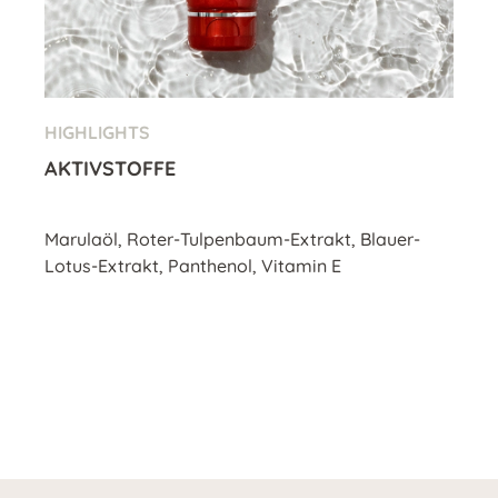
HIGHLIGHTS
AKTIVSTOFFE
Marulaöl, Roter-Tulpenbaum-Extrakt, Blauer-
Lotus-Extrakt, Panthenol, Vitamin E