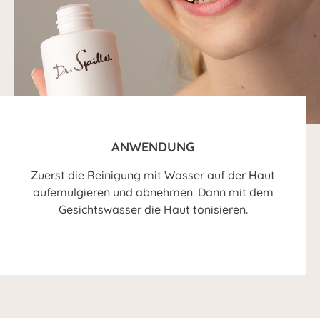
ANWENDUNG
Zuerst die Reinigung mit Wasser auf der Haut
aufemulgieren und abnehmen. Dann mit dem
Gesichtswasser die Haut tonisieren.