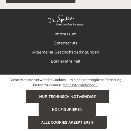
Impressum
Datenschutz
Allgemeine Geschäftsbedingungen
Barrierefreiheit
Diese Website verwendet Cookies, um eine bestmögliche Erfahrung
bieten zu können.
Mehr Informationen ...
NUR TECHNISCH NOTWENDIGE
KONFIGURIEREN
ALLE COOKIES AKZEPTIEREN