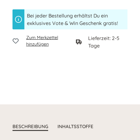
Bei jeder Bestellung erhältst Du ein
exklusives Vote & Win Geschenk gratis!
Zum Merkzettel
Lieferzeit: 2-5
hinzufügen
Tage
BESCHREIBUNG
INHALTSSTOFFE