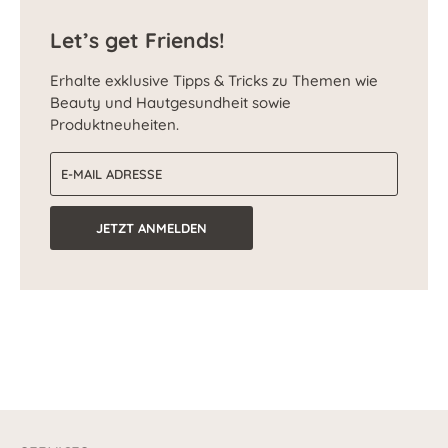
Let’s get Friends!
Erhalte exklusive Tipps & Tricks zu Themen wie
Beauty und Hautgesundheit sowie
Produktneuheiten.
E-Mail-Adresse
JETZT ANMELDEN