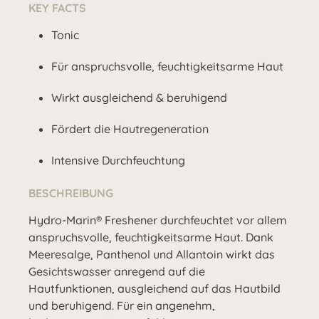
KEY FACTS
Tonic
Für anspruchsvolle, feuchtigkeitsarme Haut
Wirkt ausgleichend & beruhigend
Fördert die Hautregeneration
Intensive Durchfeuchtung
BESCHREIBUNG
Hydro-Marin® Freshener durchfeuchtet vor allem
anspruchsvolle, feuchtigkeitsarme Haut. Dank
Meeresalge, Panthenol und Allantoin wirkt das
Gesichtswasser anregend auf die
Hautfunktionen, ausgleichend auf das Hautbild
und beruhigend. Für ein angenehm,