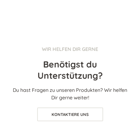
WIR HELFEN DIR GERNE
Benötigst du
Unterstützung?
Du hast Fragen zu unseren Produkten? Wir helfen
Dir gerne weiter!
KONTAKTIERE UNS