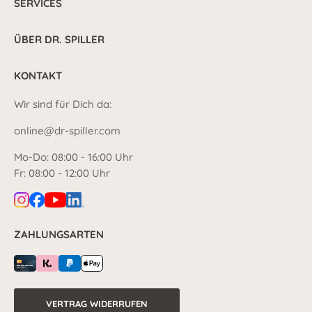
SERVICES
ÜBER DR. SPILLER
KONTAKT
Wir sind für Dich da:
online@dr-spiller.com
Mo-Do: 08:00 - 16:00 Uhr
Fr: 08:00 - 12:00 Uhr
ZAHLUNGSARTEN
VERTRAG WIDERRUFEN