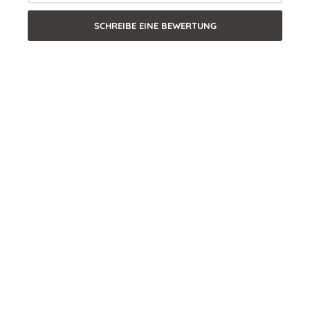
SCHREIBE EINE BEWERTUNG