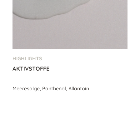
HIGHLIGHTS
AKTIVSTOFFE
Meeresalge, Panthenol, Allantoin