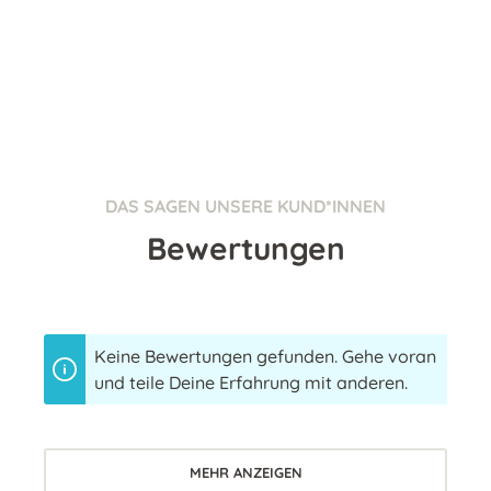
DAS SAGEN UNSERE KUND*INNEN
Bewertungen
Keine Bewertungen gefunden. Gehe voran
und teile Deine Erfahrung mit anderen.
MEHR ANZEIGEN