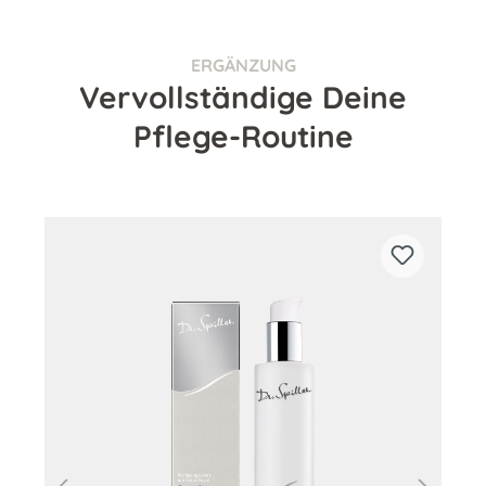
ERGÄNZUNG
Vervollständige Deine
Pflege-Routine
Produktgalerie überspringen