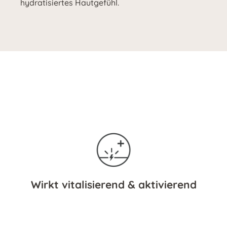
hydratisiertes Hautgefühl.
Wirkt vitalisierend & aktivierend