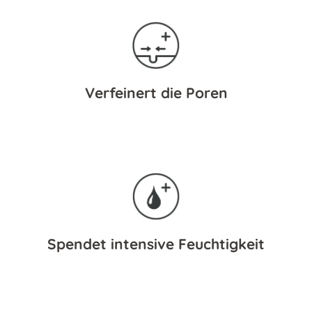
Verfeinert die Poren
Spendet intensive Feuchtigkeit