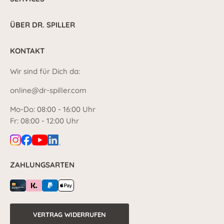
ÜBER DR. SPILLER
KONTAKT
Wir sind für Dich da:
online@dr-spiller.com
Mo-Do: 08:00 - 16:00 Uhr
Fr: 08:00 - 12:00 Uhr
ZAHLUNGSARTEN
VERTRAG WIDERRUFEN