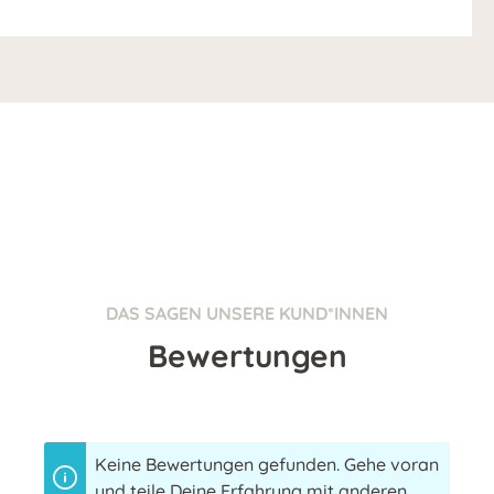
DAS SAGEN UNSERE KUND*INNEN
Bewertungen
Keine Bewertungen gefunden. Gehe voran
und teile Deine Erfahrung mit anderen.