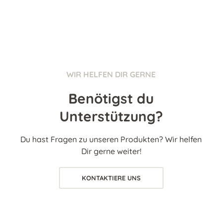
WIR HELFEN DIR GERNE
Benötigst du
Unterstützung?
Du hast Fragen zu unseren Produkten? Wir helfen
Dir gerne weiter!
KONTAKTIERE UNS