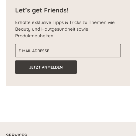
Let’s get Friends!
Erhalte exklusive Tipps & Tricks zu Themen wie
Beauty und Hautgesundheit sowie
Produktneuheiten.
E-Mail-Adresse
JETZT ANMELDEN
SERVICES