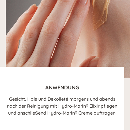
ANWENDUNG
Gesicht, Hals und Dekolleté morgens und abends
nach der Reinigung mit Hydro-Marin® Elixir pflegen
und anschließend Hydro-Marin® Creme auftragen.