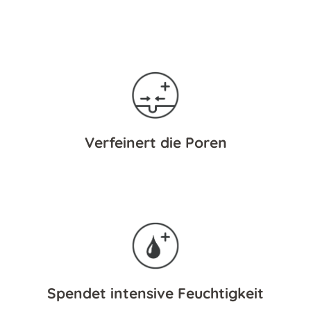
Verfeinert die Poren
Spendet intensive Feuchtigkeit