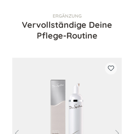
ERGÄNZUNG
Vervollständige Deine
Pflege-Routine
Produktgalerie überspringen