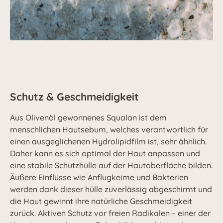
Schutz & Geschmeidigkeit
Aus Olivenöl gewonnenes Squalan ist dem
menschlichen Hautsebum, welches verantwortlich für
einen ausgeglichenen Hydrolipidfilm ist, sehr ähnlich.
Daher kann es sich optimal der Haut anpassen und
eine stabile Schutzhülle auf der Hautoberfläche bilden.
Äußere Einflüsse wie Anflugkeime und Bakterien
werden dank dieser hülle zuverlässig abgeschirmt und
die Haut gewinnt ihre natürliche Geschmeidigkeit
zurück. Aktiven Schutz vor freien Radikalen – einer der