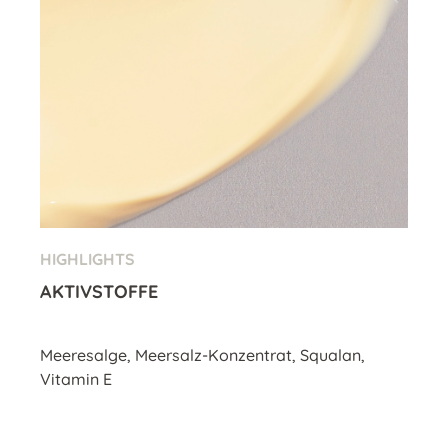
HIGHLIGHTS
AKTIVSTOFFE
Meeresalge, Meersalz-Konzentrat, Squalan,
Vitamin E