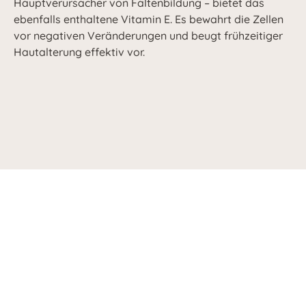
Hauptverursacher von Faltenbildung – bietet das
ebenfalls enthaltene Vitamin E. Es bewahrt die Zellen
vor negativen Veränderungen und beugt frühzeitiger
Hautalterung effektiv vor.