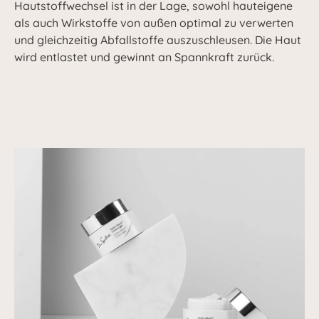
Hautstoffwechsel ist in der Lage, sowohl hauteigene
als auch Wirkstoffe von außen optimal zu verwerten
und gleichzeitig Abfallstoffe auszuschleusen. Die Haut
wird entlastet und gewinnt an Spannkraft zurück.