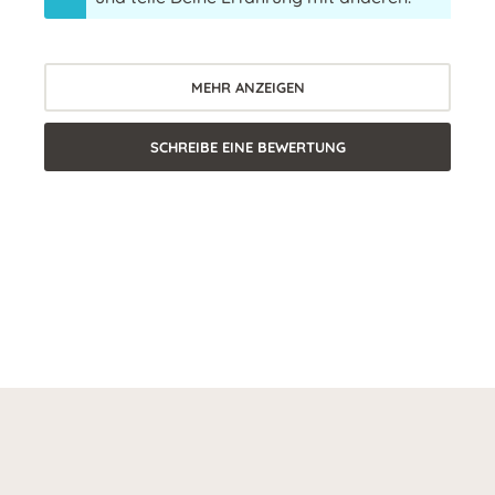
MEHR ANZEIGEN
SCHREIBE EINE BEWERTUNG