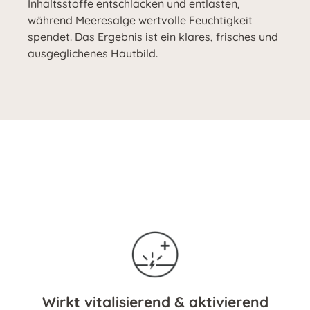
Inhaltsstoffe entschlacken und entlasten,
während Meeresalge wertvolle Feuchtigkeit
spendet. Das Ergebnis ist ein klares, frisches und
ausgeglichenes Hautbild.
Wirkt vitalisierend & aktivierend