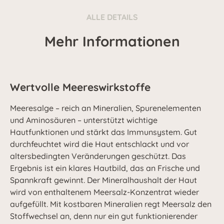
ALLE DETAILS
Mehr Informationen
Wertvolle Meereswirkstoffe
Meeresalge – reich an Mineralien, Spurenelementen
und Aminosäuren – unterstützt wichtige
Hautfunktionen und stärkt das Immunsystem. Gut
durchfeuchtet wird die Haut entschlackt und vor
altersbedingten Veränderungen geschützt. Das
Ergebnis ist ein klares Hautbild, das an Frische und
Spannkraft gewinnt. Der Mineralhaushalt der Haut
wird von enthaltenem Meersalz-Konzentrat wieder
aufgefüllt. Mit kostbaren Mineralien regt Meersalz den
Stoffwechsel an, denn nur ein gut funktionierender