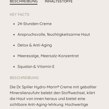
BESCHREIBUNG
INHALTSSTOFFE
KEY FACTS
24-Stunden-Creme
Anspruchsvolle, feuchtigkeitsarme Haut
Detox & Anti-Aging
Meeresalge, Meersalz-Konzentrat
Squalan & Vitamin E
BESCHREIBUNG
Die Dr. Spiller Hydro-Marin® Creme mit geballter
Mineralienzufuhr belebt den Stoffwechsel, klärt
die Haut von innen heraus und bietet eine
sichtbare Anti-Aging-Wirkung. Hochwertige