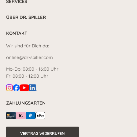
SERVICES
ÜBER DR. SPILLER
KONTAKT
Wir sind für Dich da:
online@dr-spiller.com
Mo-Do: 08:00 - 16:00 Uhr
Fr: 08:00 - 12:00 Uhr
ZAHLUNGSARTEN
VERTRAG WIDERRUFEN