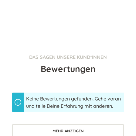
DAS SAGEN UNSERE KUND*INNEN
Bewertungen
Keine Bewertungen gefunden. Gehe voran
und teile Deine Erfahrung mit anderen.
MEHR ANZEIGEN