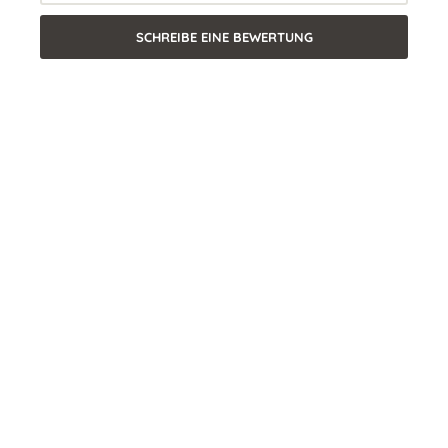
SCHREIBE EINE BEWERTUNG