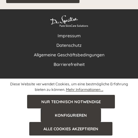
Impressum
Datenschutz
Allgemeine Geschäftsbedingungen
Barrierefreiheit
Diese Website verwendet Cookies, um eine bestmögliche Erfahrung
bieten zu können.
Mehr Informationen ...
NUR TECHNISCH NOTWENDIGE
KONFIGURIEREN
ALLE COOKIES AKZEPTIEREN