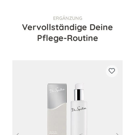
ERGÄNZUNG
Vervollständige Deine
Pflege-Routine
Produktgalerie überspringen