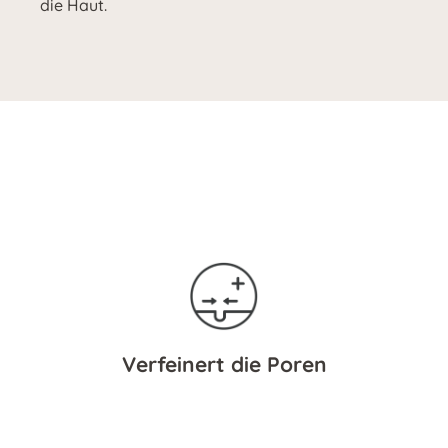
die Haut.
Verfeinert die Poren