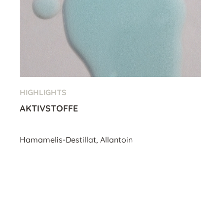
HIGHLIGHTS
AKTIVSTOFFE
Hamamelis-Destillat, Allantoin