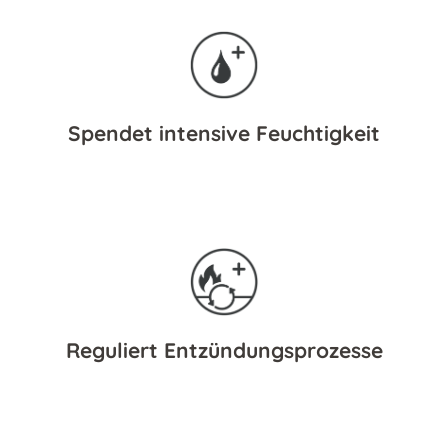
Spendet intensive Feuchtigkeit
Reguliert Entzündungsprozesse