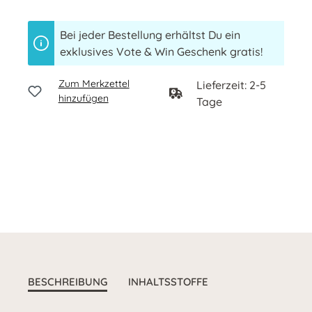
Bei jeder Bestellung erhältst Du ein
exklusives Vote & Win Geschenk gratis!
Zum Merkzettel
Lieferzeit: 2-5
hinzufügen
Tage
BESCHREIBUNG
INHALTSSTOFFE