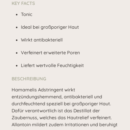
KEY FACTS
Tonic
Ideal bei großporiger Haut
Wirkt antibakteriell
Verfeinert erweiterte Poren
Liefert wertvolle Feuchtigkeit
BESCHREIBUNG
Hamamelis Adstringent wirkt
entzündungshemmend, antibakteriell und
durchfeuchtend speziell bei großporiger Haut.
Dafür verantwortlich ist das Destillat der
Zaubernuss, welches das Hautrelief verfeinert.
Allantoin mildert zudem Irritationen und beruhigt