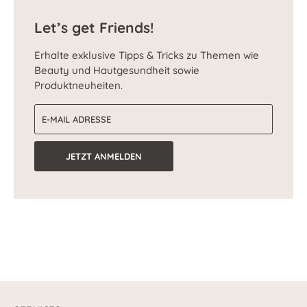
Let’s get Friends!
Erhalte exklusive Tipps & Tricks zu Themen wie
Beauty und Hautgesundheit sowie
Produktneuheiten.
E-Mail-Adresse
JETZT ANMELDEN