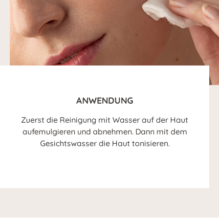
ANWENDUNG
Zuerst die Reinigung mit Wasser auf der Haut
aufemulgieren und abnehmen. Dann mit dem
Gesichtswasser die Haut tonisieren.