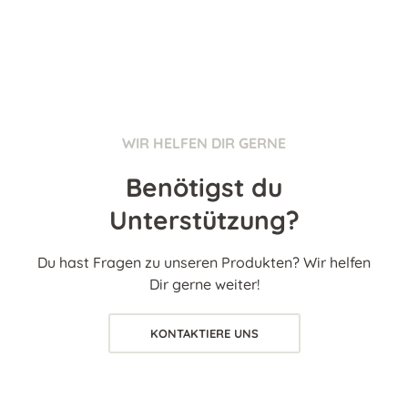
WIR HELFEN DIR GERNE
Benötigst du
Unterstützung?
Du hast Fragen zu unseren Produkten? Wir helfen
Dir gerne weiter!
KONTAKTIERE UNS