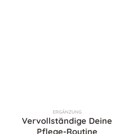
ERGÄNZUNG
Vervollständige Deine
Pflege-Routine