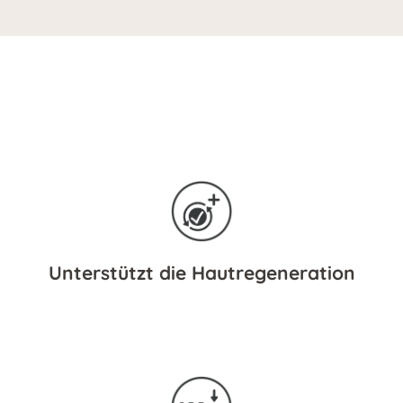
Unterstützt die Hautregeneration