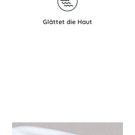
Glättet die Haut