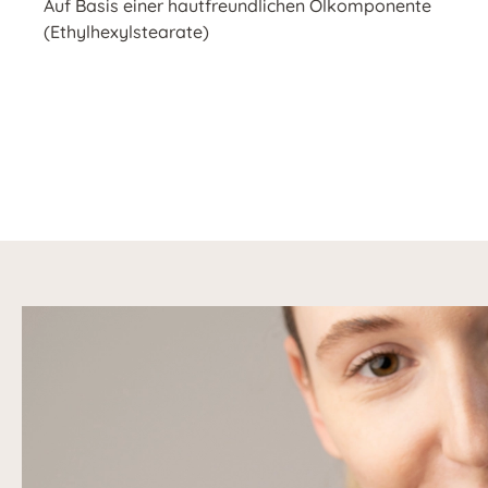
Auf Basis einer hautfreundlichen Ölkomponente
(Ethylhexylstearate)