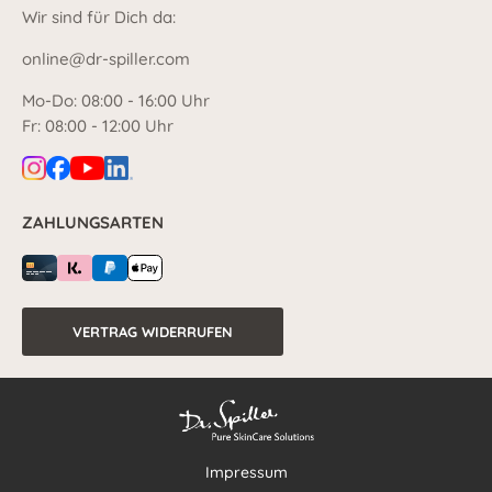
Wir sind für Dich da:
online@dr-spiller.com
Mo-Do: 08:00 - 16:00 Uhr
Fr: 08:00 - 12:00 Uhr
ZAHLUNGSARTEN
VERTRAG WIDERRUFEN
Impressum