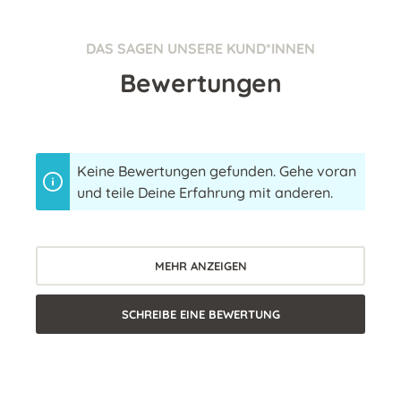
DAS SAGEN UNSERE KUND*INNEN
Bewertungen
Keine Bewertungen gefunden. Gehe voran
und teile Deine Erfahrung mit anderen.
MEHR ANZEIGEN
SCHREIBE EINE BEWERTUNG