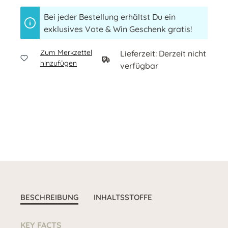
Bei jeder Bestellung erhältst Du ein
exklusives Vote & Win Geschenk gratis!
Zum Merkzettel
Lieferzeit: Derzeit nicht
hinzufügen
verfügbar
BESCHREIBUNG
INHALTSSTOFFE
KEY FACTS