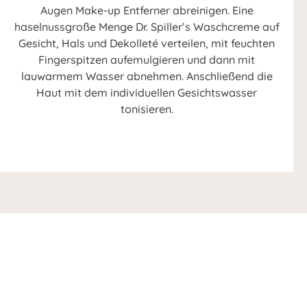
Augen Make-up Entferner abreinigen. Eine
haselnussgroße Menge Dr. Spiller’s Waschcreme auf
Gesicht, Hals und Dekolleté verteilen, mit feuchten
Fingerspitzen aufemulgieren und dann mit
lauwarmem Wasser abnehmen. Anschließend die
Haut mit dem individuellen Gesichtswasser
tonisieren.