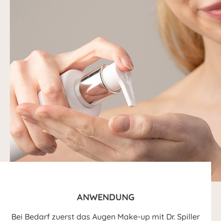
ANWENDUNG
Bei Bedarf zuerst das Augen Make-up mit Dr. Spiller