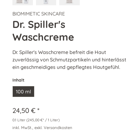
BIOMIMETIC SKINCARE
Dr. Spiller's
Waschcreme
Dr. Spiller's Waschcreme befreit die Haut
zuverlässig von Schmutzpartikeln und hinterlässt
ein geschmeidiges und gepflegtes Hautgefühl.
Inhalt
100 ml
24,50 € *
0.1 Liter
(245,00 €* / 1 Liter)
inkl. MwSt., exkl. Versandkosten