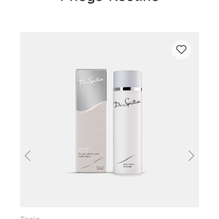
Produktgalerie überspringen