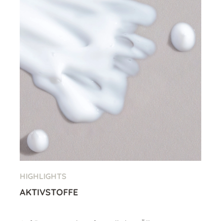
HIGHLIGHTS
AKTIVSTOFFE