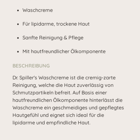
Waschcreme
Für lipidarme, trockene Haut
Sanfte Reinigung & Pflege
Mit hautfreundlicher Ölkomponente
BESCHREIBUNG
Dr. Spiller's Waschcreme ist die cremig-zarte
Reinigung, welche die Haut zuverlässig von
Schmutzpartikeln befreit. Auf Basis einer
hautfreundlichen Ölkomponente hinterlässt die
Waschcreme ein geschmeidiges und gepflegtes
Hautgefühl und eignet sich ideal für die
lipidarme und empfindliche Haut.