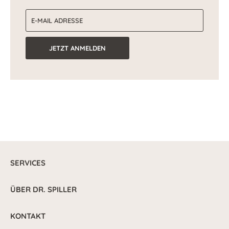
E-Mail-Adresse
JETZT ANMELDEN
SERVICES
ÜBER DR. SPILLER
KONTAKT