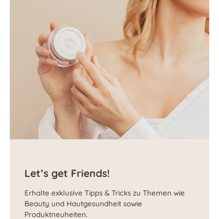
Let’s get Friends!
Erhalte exklusive Tipps & Tricks zu Themen wie
Beauty und Hautgesundheit sowie
Produktneuheiten.