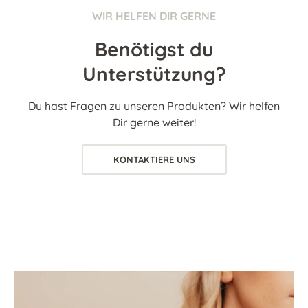
WIR HELFEN DIR GERNE
Benötigst du
Unterstützung?
Du hast Fragen zu unseren Produkten? Wir helfen
Dir gerne weiter!
KONTAKTIERE UNS